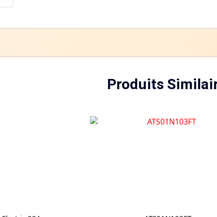
Produits Similai