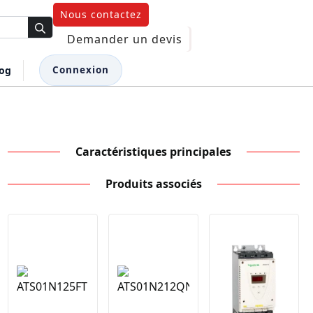
Nous contactez
Demander un devis
log
Connexion
Caractéristiques principales
Produits associés