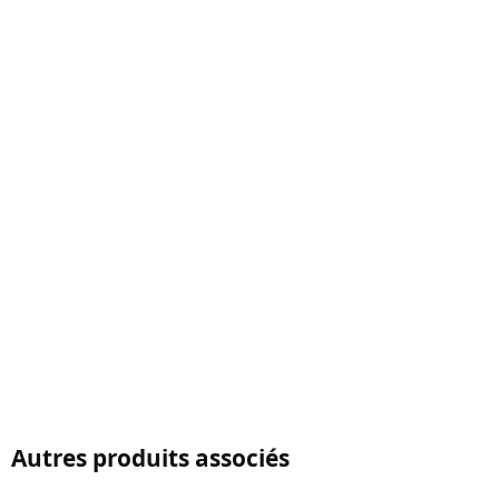
Autres produits associés