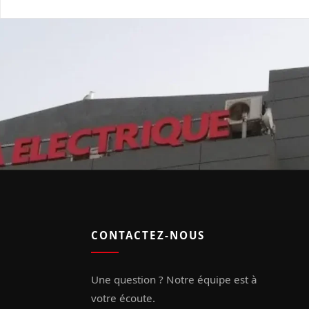
CONTACTEZ-NOUS
Une question ? Notre équipe est à
votre écoute.