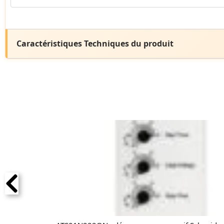
Caractéristiques Techniques du produit