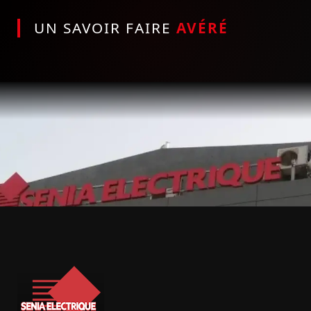
UN SAVOIR FAIRE
AVÉRÉ