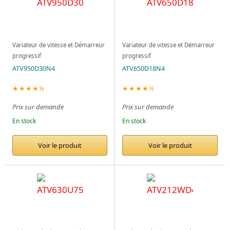
Variateur de vitesse et Démarreur
Variateur de vitesse et Démarreur
progressif
progressif
ATV950D30N4
ATV650D18N4
★★★★½
★★★★½
Prix sur demande
Prix sur demande
En stock
En stock
Voir le produit
Voir le produit