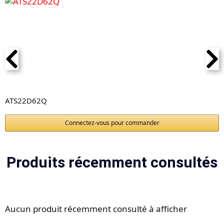
ATS22D62Q
Connectez-vous pour commander
Produits récemment consultés
Aucun produit récemment consulté à afficher