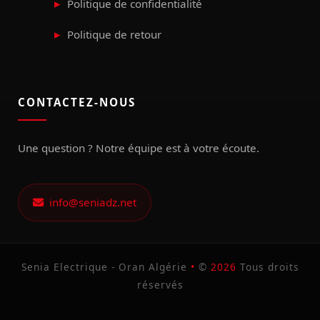
Politique de confidentialité
Politique de retour
CONTACTEZ-NOUS
Une question ? Notre équipe est à votre écoute.
info@seniadz.net
Senia Electrique - Oran Algérie
•
©
2026
Tous droits
réservés