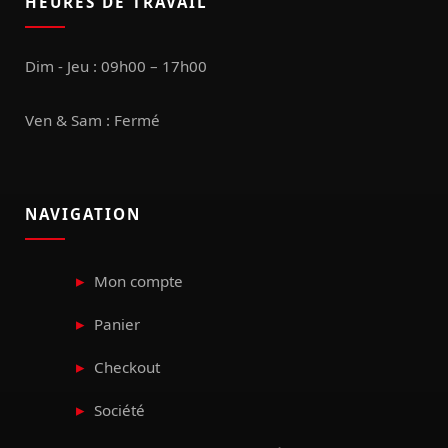
HEURES DE TRAVAIL
Dim - Jeu : 09h00 – 17h00
Ven & Sam : Fermé
NAVIGATION
Mon compte
Panier
Checkout
Société