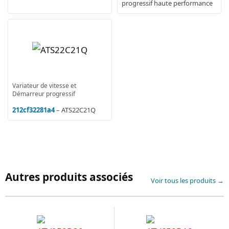
progressif haute performance
Variateur de vitesse et
Démarreur progressif
212cf32281a4
– ATS22C21Q
Autres produits associés
Voir tous les produits →