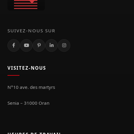
SUIVEZ-NOUS SUR
VISITEZ-NOUS
N°10 ave. des martyrs
Senia – 31000 Oran