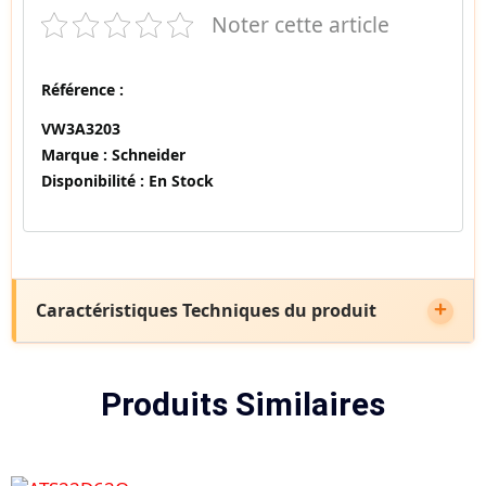
Noter cette article
Référence :
VW3A3203
Marque :
Schneider
Disponibilité :
En Stock
Caractéristiques Techniques du produit
Produits Similaires