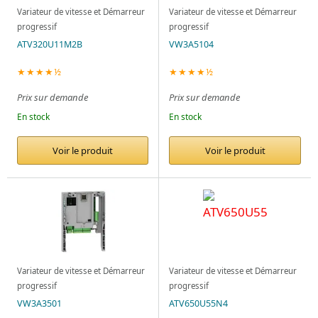
Variateur de vitesse et Démarreur
Variateur de vitesse et Démarreur
progressif
progressif
ATV320U11M2B
VW3A5104
★★★★½
★★★★½
Prix sur demande
Prix sur demande
En stock
En stock
Voir le produit
Voir le produit
Variateur de vitesse et Démarreur
Variateur de vitesse et Démarreur
progressif
progressif
VW3A3501
ATV650U55N4