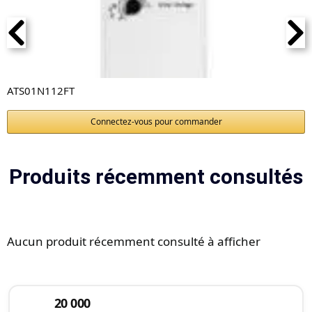
ATS01N112FT
Connectez-vous pour commander
Produits récemment consultés
Aucun produit récemment consulté à afficher
20 000