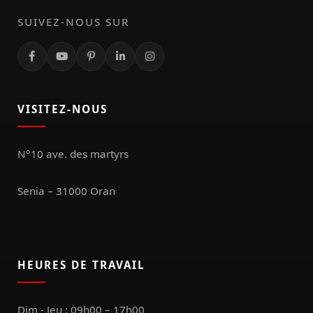
SUIVEZ-NOUS SUR
VISITEZ-NOUS
N°10 ave. des martyrs
Senia – 31000 Oran
HEURES DE TRAVAIL
Dim - Jeu : 09h00 – 17h00