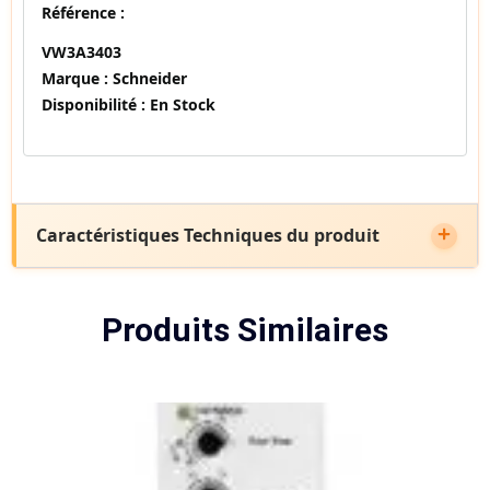
Référence :
VW3A3403
Marque :
Schneider
Disponibilité :
En Stock
Caractéristiques Techniques du produit
Produits Similaires