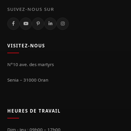
SUIVEZ-NOUS SUR
VISITEZ-NOUS
N°10 ave. des martyrs
Senia – 31000 Oran
HEURES DE TRAVAIL
Dim - Jeu : 09h00 – 17h00