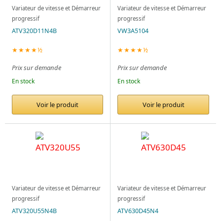
Variateur de vitesse et Démarreur
Variateur de vitesse et Démarreur
progressif
progressif
ATV320D11N4B
VW3A5104
★★★★½
★★★★½
Prix sur demande
Prix sur demande
En stock
En stock
Voir le produit
Voir le produit
Variateur de vitesse et Démarreur
Variateur de vitesse et Démarreur
progressif
progressif
ATV320U55N4B
ATV630D45N4