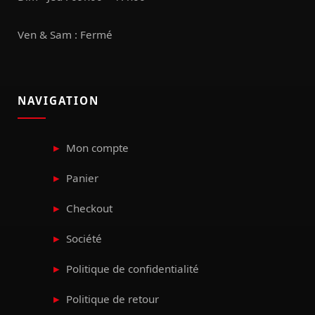
Ven & Sam : Fermé
NAVIGATION
Mon compte
Panier
Checkout
Société
Politique de confidentialité
Politique de retour