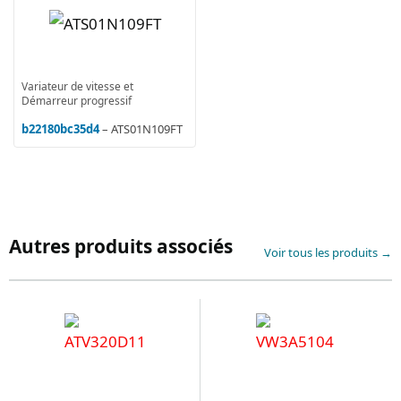
Variateur de vitesse et
Démarreur progressif
b22180bc35d4
– ATS01N109FT
Autres produits associés
Voir tous les produits →