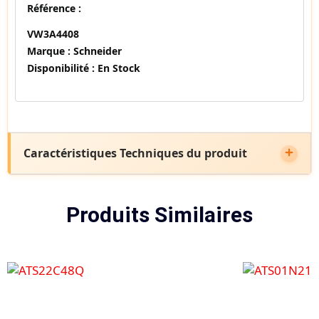
Référence :
VW3A4408
Marque :
Schneider
Disponibilité :
En Stock
Caractéristiques Techniques du produit
Produits Similaires