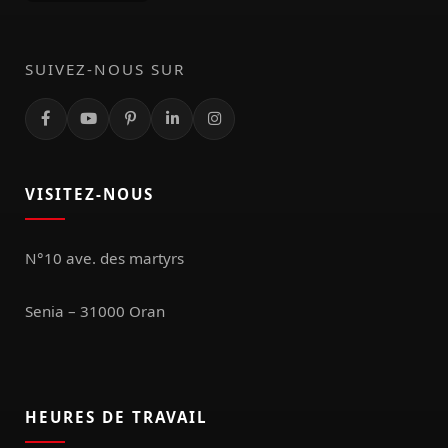
SUIVEZ-NOUS SUR
VISITEZ-NOUS
N°10 ave. des martyrs
Senia – 31000 Oran
HEURES DE TRAVAIL