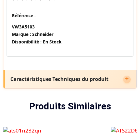
Référence :
VW3A5103
Marque :
Schneider
Disponibilité :
En Stock
Caractéristiques Techniques du produit
Produits Similaires