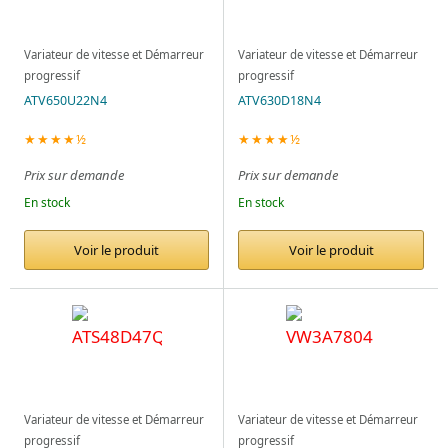
Variateur de vitesse et Démarreur
Variateur de vitesse et Démarreur
progressif
progressif
ATV650U22N4
ATV630D18N4
★★★★½
★★★★½
Prix sur demande
Prix sur demande
En stock
En stock
Voir le produit
Voir le produit
Variateur de vitesse et Démarreur
Variateur de vitesse et Démarreur
progressif
progressif