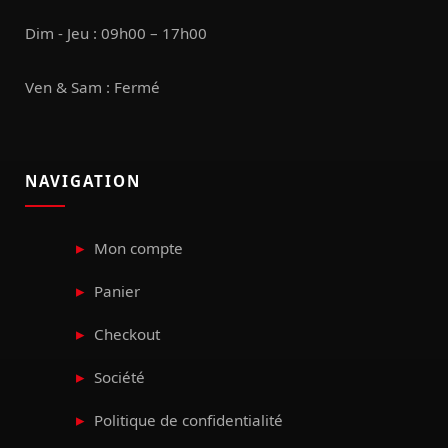
Dim - Jeu : 09h00 – 17h00
Ven & Sam : Fermé
NAVIGATION
Mon compte
Panier
Checkout
Société
Politique de confidentialité