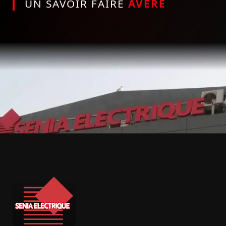
UN SAVOIR FAIRE
AVÉRÉ