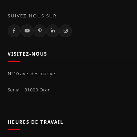
SUIVEZ-NOUS SUR
VISITEZ-NOUS
N°10 ave. des martyrs
Senia – 31000 Oran
HEURES DE TRAVAIL