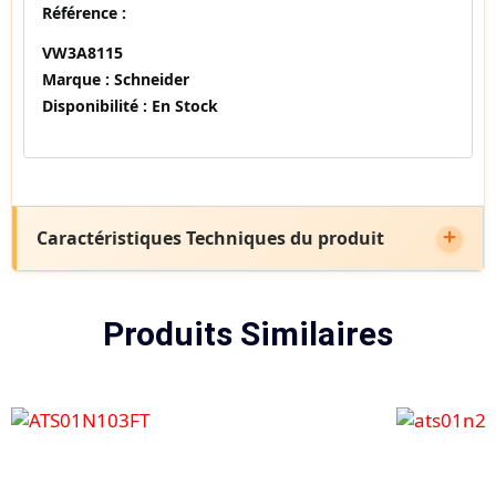
Référence :
VW3A8115
Marque :
Schneider
Disponibilité :
En Stock
Caractéristiques Techniques du produit
Produits Similaires