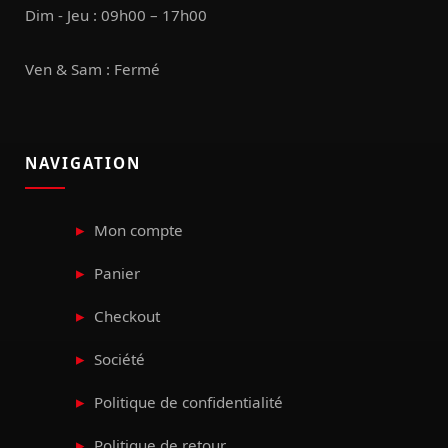
Dim - Jeu : 09h00 – 17h00
Ven & Sam : Fermé
NAVIGATION
Mon compte
Panier
Checkout
Société
Politique de confidentialité
Politique de retour