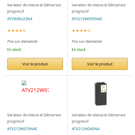
Variateur de vitesse et Démarreur
Variateur de vitesse et Démarreur
progressif
progressif
ATV930U22N4
ATV212WD55N4C
★★★★½
★★★★½
Prix sur demande
Prix sur demande
En stock
En stock
Voir le produit
Voir le produit
Variateur de vitesse et Démarreur
Variateur de vitesse et Démarreur
progressif
progressif
ATV212W075N4C
ATV212HD45N4