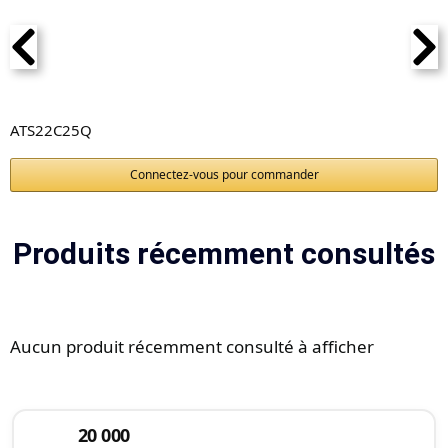
ATS22C25Q
Connectez-vous pour commander
Produits récemment consultés
Aucun produit récemment consulté à afficher
20 000