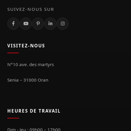
SUIVEZ-NOUS SUR
VISITEZ-NOUS
N°10 ave. des martyrs
Senia – 31000 Oran
HEURES DE TRAVAIL
Dim - Jeu : 09h00 – 17h00