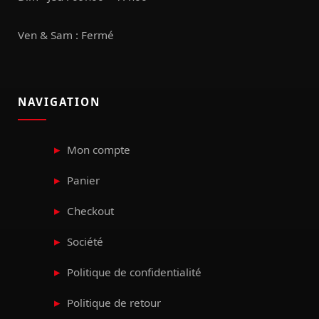
Ven & Sam : Fermé
NAVIGATION
Mon compte
Panier
Checkout
Société
Politique de confidentialité
Politique de retour