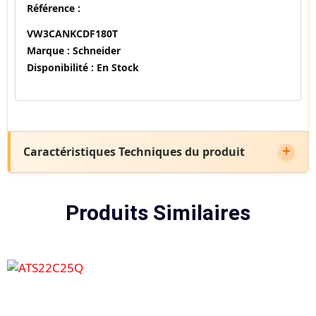
Référence :
VW3CANKCDF180T
Marque :
Schneider
Disponibilité :
En Stock
Caractéristiques Techniques du produit
Produits Similaires