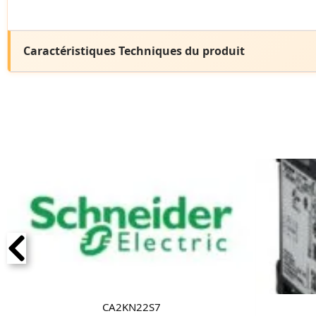
Caractéristiques Techniques du produit
CA2KN22S7