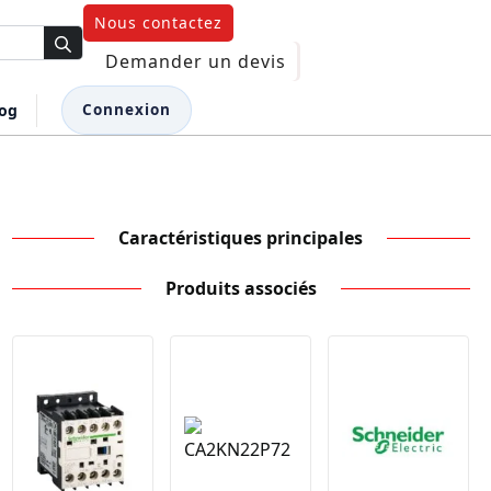
Nous contactez
Demander un devis
log
Connexion
Caractéristiques principales
Produits associés