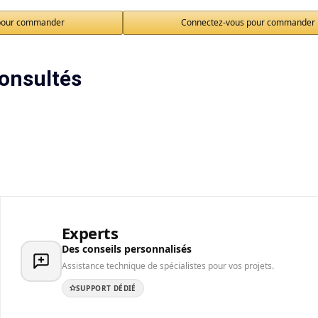
pour commander
Connectez-vous pour commander
onsultés
Experts
Des conseils personnalisés
Assistance technique de spécialistes pour vos projets.
SUPPORT DÉDIÉ