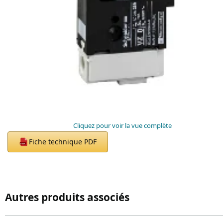
Cliquez pour voir la vue complète
Fiche technique PDF
PDF
Autres produits associés