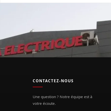
CONTACTEZ-NOUS
Une question ? Notre équipe est à
votre écoute.