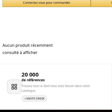
Connectez-vous pour commander
Aucun produit récemment
consulté à afficher
20 000
de références
Trouvez tout ce dont vous avez besoin dans notre
catalogue.
VASTE CHOIX