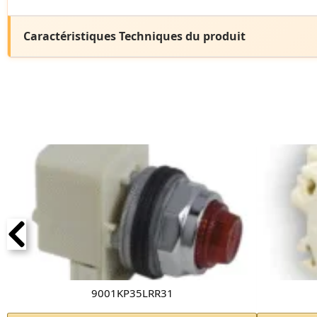
Caractéristiques Techniques du produit
9001KP35LRR31