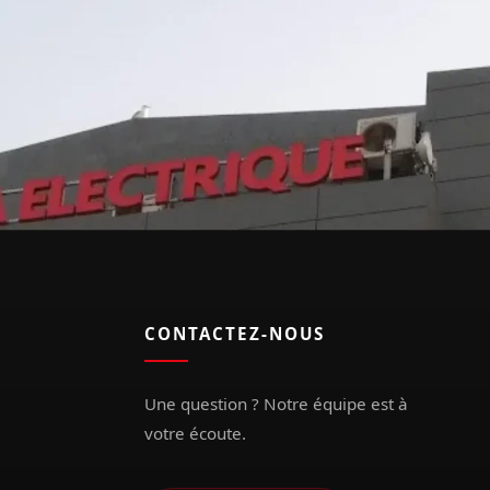
CONTACTEZ-NOUS
Une question ? Notre équipe est à
votre écoute.