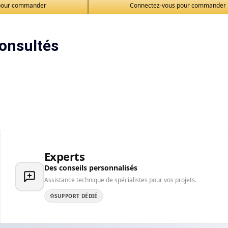
pour commander
Connectez-vous pour commander
onsultés
Experts
Des conseils personnalisés
Assistance technique de spécialistes pour vos projets.
SUPPORT DÉDIÉ