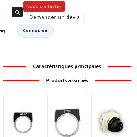
Nous contactez
Demander un devis
log
Connexion
Caractéristiques principales
Produits associés