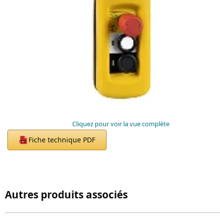
Cliquez pour voir la vue complète
Fiche technique PDF
PDF
Autres produits associés