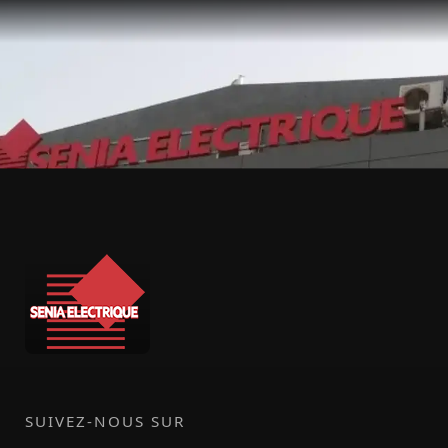
SUIVEZ-NOUS SUR