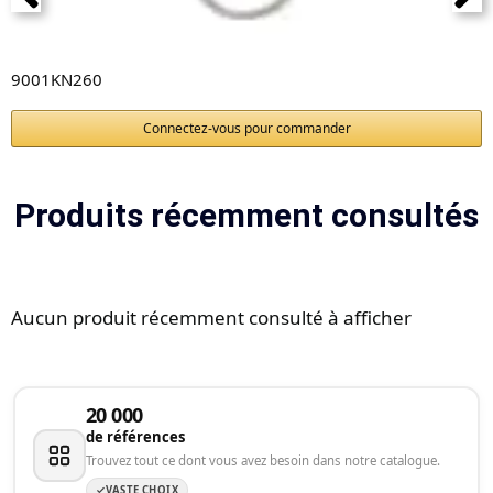
9001KN260
Connectez-vous pour commander
Produits récemment consultés
Aucun produit récemment consulté à afficher
20 000
de références
Trouvez tout ce dont vous avez besoin dans notre catalogue.
VASTE CHOIX