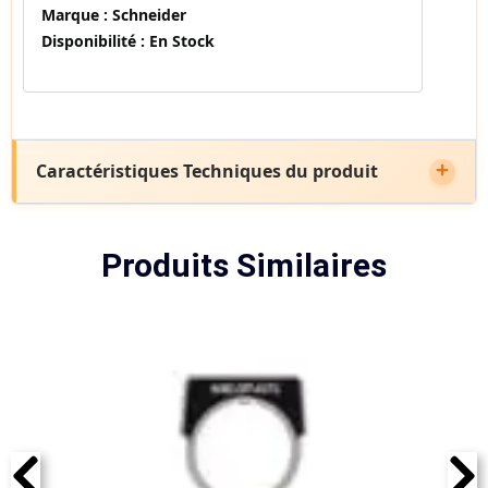
Marque :
Schneider
Disponibilité :
En Stock
Caractéristiques Techniques du produit
Produits Similaires