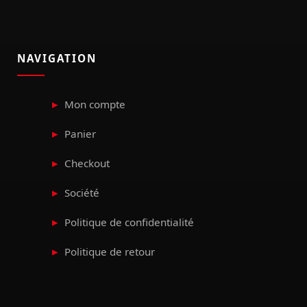
NAVIGATION
Mon compte
Panier
Checkout
Société
Politique de confidentialité
Politique de retour