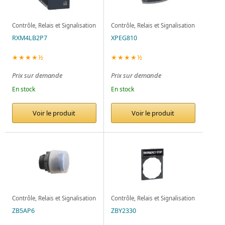
Contrôle, Relais et Signalisation
Contrôle, Relais et Signalisation
RXM4LB2P7
XPEG810
★★★★½
★★★★½
Prix sur demande
Prix sur demande
En stock
En stock
Voir le produit
Voir le produit
Contrôle, Relais et Signalisation
Contrôle, Relais et Signalisation
ZB5AP6
ZBY2330