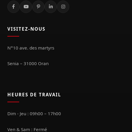
VISITEZ-NOUS
N°10 ave. des martyrs
Senia – 31000 Oran
HEURES DE TRAVAIL
Dim - Jeu : 09h00 – 17h00
Ven & Sam : Fermé