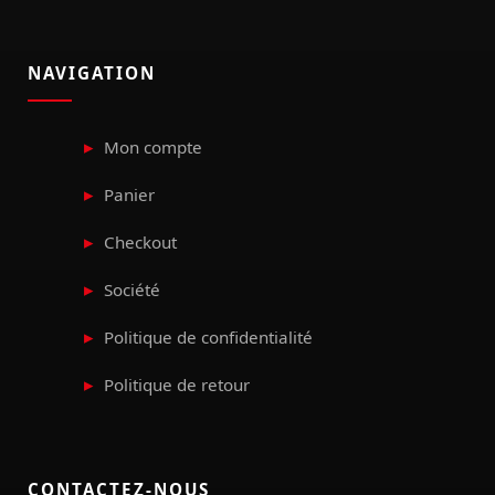
NAVIGATION
Mon compte
Panier
Checkout
Société
Politique de confidentialité
Politique de retour
CONTACTEZ-NOUS