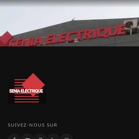
SUIVEZ-NOUS SUR