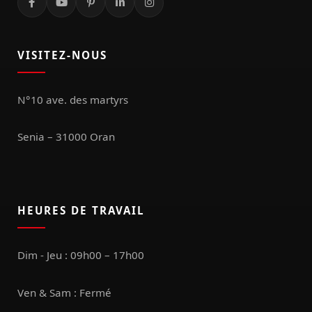
VISITEZ-NOUS
N°10 ave. des martyrs
Senia – 31000 Oran
HEURES DE TRAVAIL
Dim - Jeu : 09h00 – 17h00
Ven & Sam : Fermé