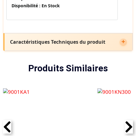
Disponibilité :
En Stock
Caractéristiques Techniques du produit
Produits Similaires