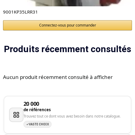
9001KP35LRR31
Connectez-vous pour commander
Produits récemment consultés
Aucun produit récemment consulté à afficher
20 000
de références
Trouvez tout ce dont vous avez besoin dans notre catalogue.
VASTE CHOIX