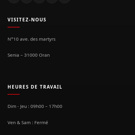
VISITEZ-NOUS
N°10 ave. des martyrs
Senia – 31000 Oran
HEURES DE TRAVAIL
Dim - Jeu : 09h00 – 17h00
Ven & Sam : Fermé