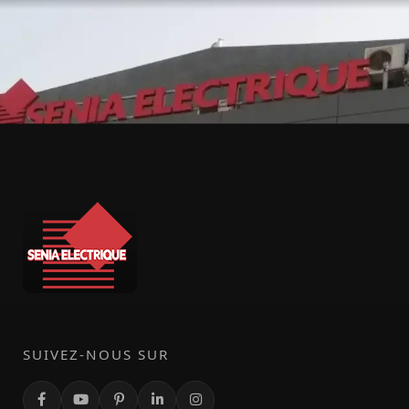
SUIVEZ-NOUS SUR