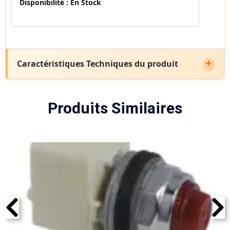
Disponibilité :
En Stock
Caractéristiques Techniques du produit
Produits Similaires