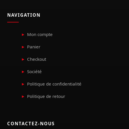
NAVIGATION
Mon compte
Panier
Checkout
Société
Politique de confidentialité
Politique de retour
CONTACTEZ-NOUS