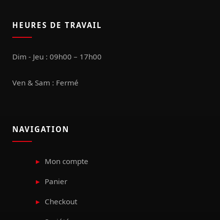
HEURES DE TRAVAIL
Dim - Jeu : 09h00 – 17h00
Ven & Sam : Fermé
NAVIGATION
Mon compte
Panier
Checkout