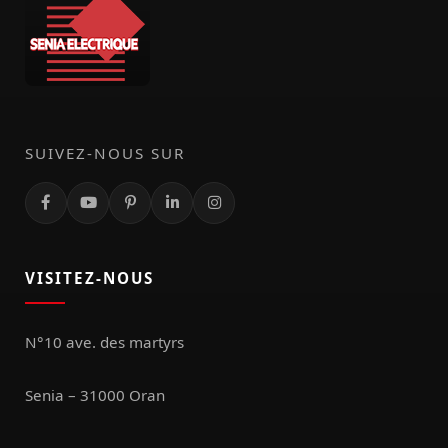
SUIVEZ-NOUS SUR
VISITEZ-NOUS
N°10 ave. des martyrs
Senia – 31000 Oran