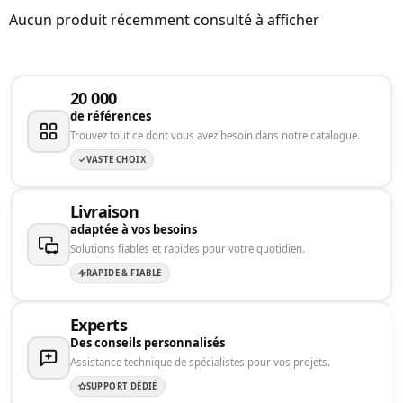
Aucun produit récemment consulté à afficher
20 000
de références
Trouvez tout ce dont vous avez besoin dans notre catalogue.
VASTE CHOIX
Livraison
adaptée à vos besoins
Solutions fiables et rapides pour votre quotidien.
RAPIDE & FIABLE
Experts
Des conseils personnalisés
Assistance technique de spécialistes pour vos projets.
SUPPORT DÉDIÉ