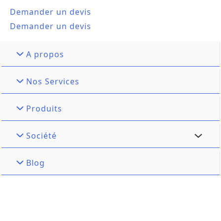
Demander un devis
Demander un devis
A propos
Nos Services
Produits
Société
Blog