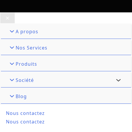
A propos
Nos Services
Produits
Société
Blog
Nous contactez
Nous contactez