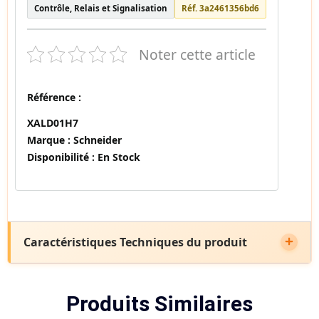
Contrôle, Relais et Signalisation
Réf. 3a2461356bd6
Noter cette article
Référence :
XALD01H7
Marque :
Schneider
Disponibilité :
En Stock
Caractéristiques Techniques du produit
Produits Similaires