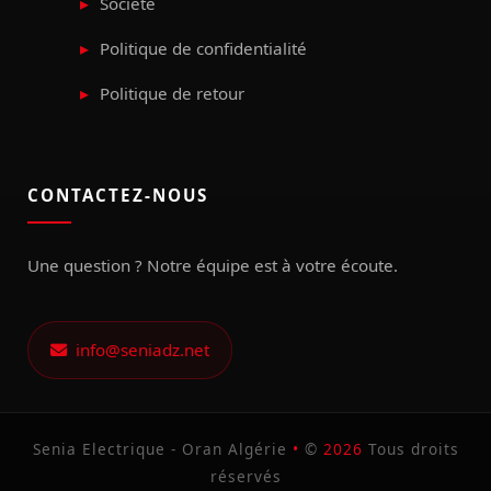
Société
Politique de confidentialité
Politique de retour
CONTACTEZ-NOUS
Une question ? Notre équipe est à votre écoute.
info@seniadz.net
Senia Electrique - Oran Algérie
•
©
2026
Tous droits
réservés