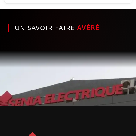
UN SAVOIR FAIRE
AVÉRÉ