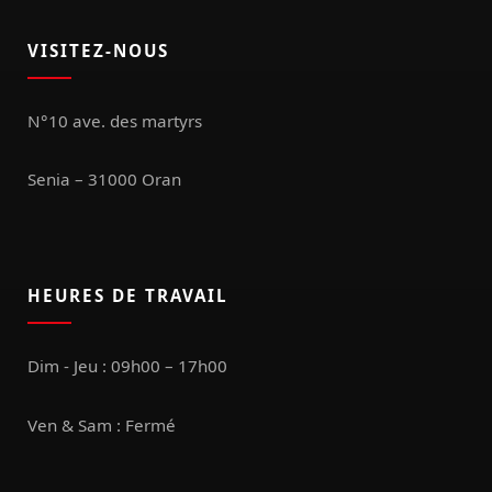
VISITEZ-NOUS
N°10 ave. des martyrs
Senia – 31000 Oran
HEURES DE TRAVAIL
Dim - Jeu : 09h00 – 17h00
Ven & Sam : Fermé