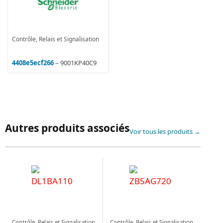
Contrôle, Relais et Signalisation
4408e5ecf266
– 9001KP40C9
Autres produits associés
Voir tous les produits →
Contrôle, Relais et Signalisation
Contrôle, Relais et Signalisation