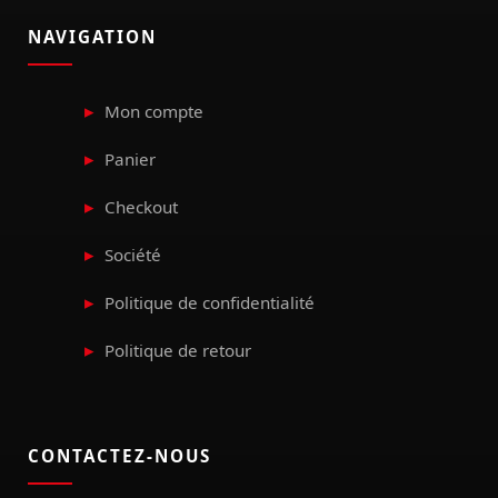
NAVIGATION
Mon compte
Panier
Checkout
Société
Politique de confidentialité
Politique de retour
CONTACTEZ-NOUS