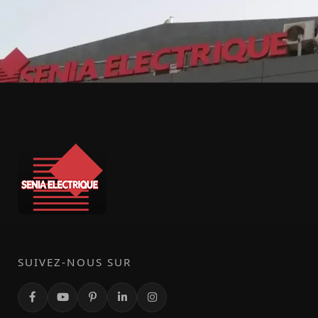
SUIVEZ-NOUS SUR