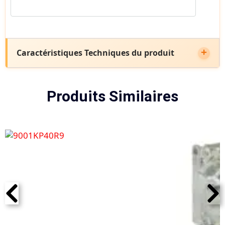
Caractéristiques Techniques du produit
Produits Similaires