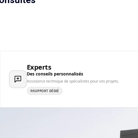
Experts
Des conseils personnalisés
Assistance technique de spécialistes pour vos projets.
SUPPORT DÉDIÉ