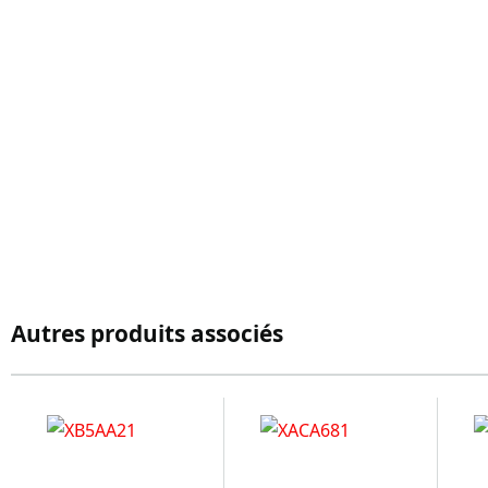
Autres produits associés