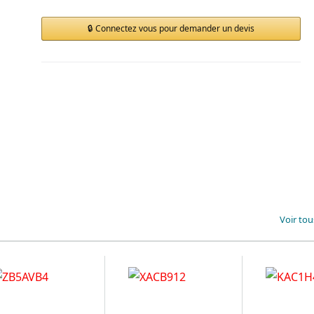
Connectez vous pour demander un devis
Voir tou