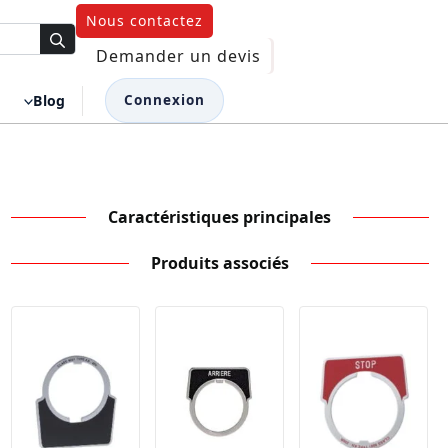
Nous contactez
Demander un devis
Blog
Connexion
Caractéristiques principales
Produits associés