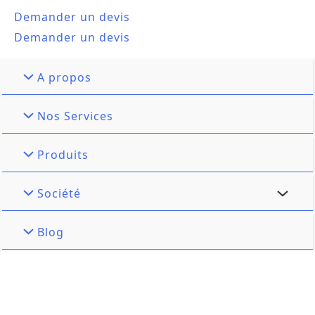
Demander un devis
Demander un devis
A propos
Nos Services
Produits
Société
Blog