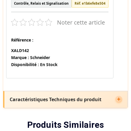
Contrôle, Relais et Signalisation
Réf. e1b6efe8e504
Noter cette article
Référence :
XALD142
Marque :
Schneider
Disponibilité :
En Stock
Caractéristiques Techniques du produit
Produits Similaires