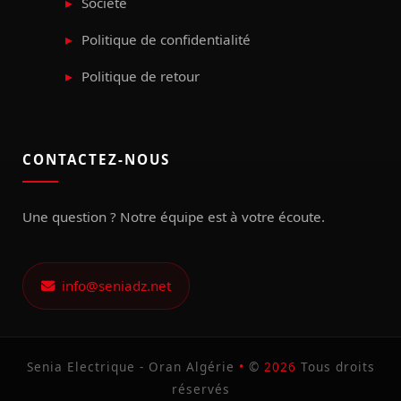
Société
Politique de confidentialité
Politique de retour
CONTACTEZ-NOUS
Une question ? Notre équipe est à votre écoute.
info@seniadz.net
Senia Electrique - Oran Algérie
•
©
2026
Tous droits
réservés