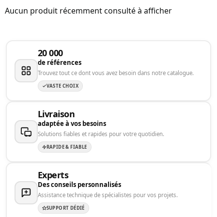
Aucun produit récemment consulté à afficher
20 000
de références
Trouvez tout ce dont vous avez besoin dans notre catalogue.
VASTE CHOIX
Livraison
adaptée à vos besoins
Solutions fiables et rapides pour votre quotidien.
RAPIDE & FIABLE
Experts
Des conseils personnalisés
Assistance technique de spécialistes pour vos projets.
SUPPORT DÉDIÉ