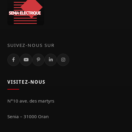
SUIVEZ-NOUS SUR
VISITEZ-NOUS
N°10 ave. des martyrs
Senia – 31000 Oran