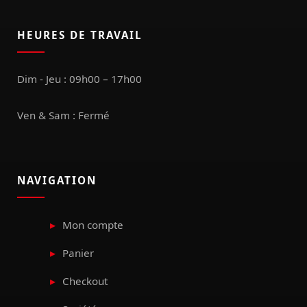
HEURES DE TRAVAIL
Dim - Jeu : 09h00 – 17h00
Ven & Sam : Fermé
NAVIGATION
Mon compte
Panier
Checkout