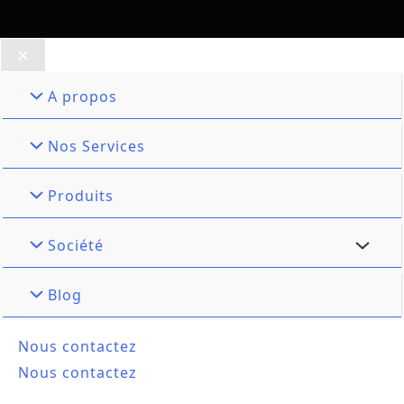
A propos
Nos Services
Produits
Société
Blog
Nous contactez
Nous contactez