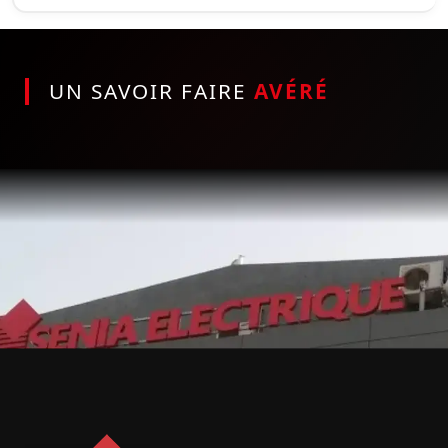
UN SAVOIR FAIRE
AVÉRÉ