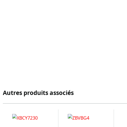
Autres produits associés