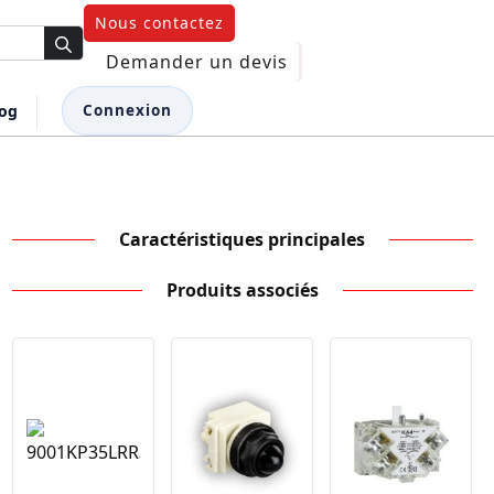
Nous contactez
Demander un devis
log
Connexion
Caractéristiques principales
Produits associés