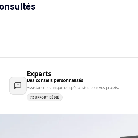
onsultés
Experts
Des conseils personnalisés
Assistance technique de spécialistes pour vos projets.
SUPPORT DÉDIÉ