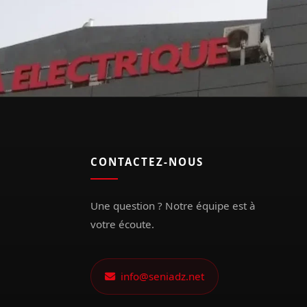
CONTACTEZ-NOUS
Une question ? Notre équipe est à
votre écoute.
info@seniadz.net