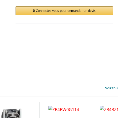
Connectez vous pour demander un devis
Voir tou