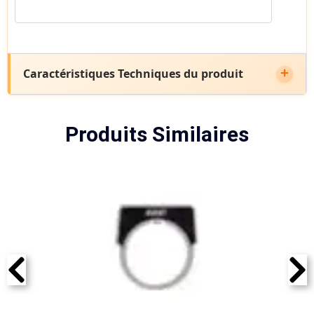
Caractéristiques Techniques du produit
Produits Similaires