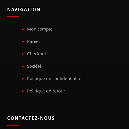
NAVIGATION
Mon compte
Panier
Checkout
Société
Politique de confidentialité
Politique de retour
CONTACTEZ-NOUS