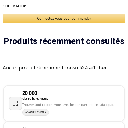
9001KN206F
Connectez-vous pour commander
Produits récemment consultés
Aucun produit récemment consulté à afficher
20 000
de références
Trouvez tout ce dont vous avez besoin dans notre catalogue.
VASTE CHOIX