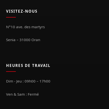
VISITEZ-NOUS
N°10 ave. des martyrs
Senia – 31000 Oran
HEURES DE TRAVAIL
Dim - Jeu : 09h00 – 17h00
Ven & Sam : Fermé