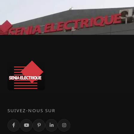
SUIVEZ-NOUS SUR