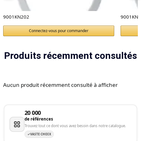
9001KN202
9001KN2
Connectez-vous pour commander
Produits récemment consultés
Aucun produit récemment consulté à afficher
20 000
de références
Trouvez tout ce dont vous avez besoin dans notre catalogue.
VASTE CHOIX