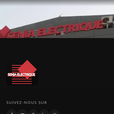
SUIVEZ-NOUS SUR