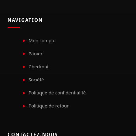
NAVIGATION
Mon compte
Panier
Checkout
Société
Politique de confidentialité
Politique de retour
CONTACTEZ-NOUS