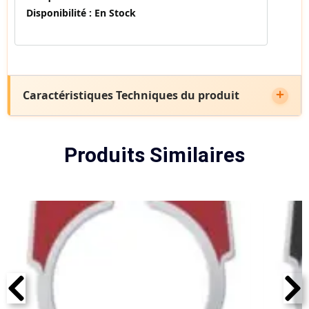
Disponibilité :
En Stock
Caractéristiques Techniques du produit
Produits Similaires