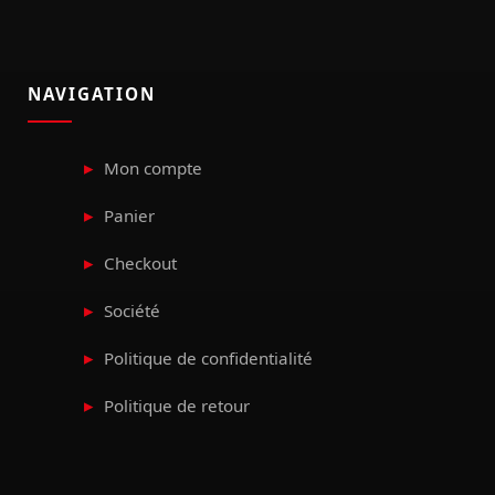
NAVIGATION
Mon compte
Panier
Checkout
Société
Politique de confidentialité
Politique de retour