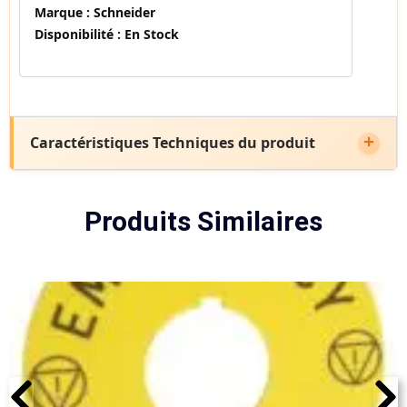
Marque :
Schneider
Disponibilité :
En Stock
Caractéristiques Techniques du produit
Produits Similaires