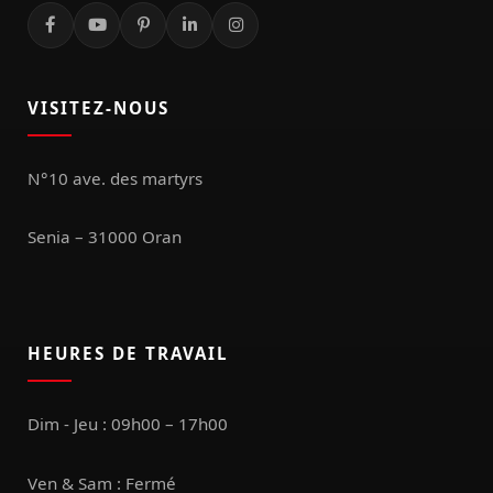
VISITEZ-NOUS
N°10 ave. des martyrs
Senia – 31000 Oran
HEURES DE TRAVAIL
Dim - Jeu : 09h00 – 17h00
Ven & Sam : Fermé