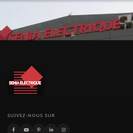
SUIVEZ-NOUS SUR