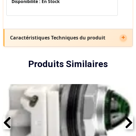
Disponibilité :
En Stock
Caractéristiques Techniques du produit
Produits Similaires