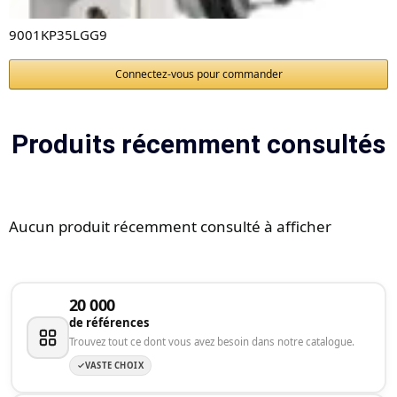
9001KP35LGG9
Connectez-vous pour commander
Produits récemment consultés
Aucun produit récemment consulté à afficher
20 000
de références
Trouvez tout ce dont vous avez besoin dans notre catalogue.
VASTE CHOIX