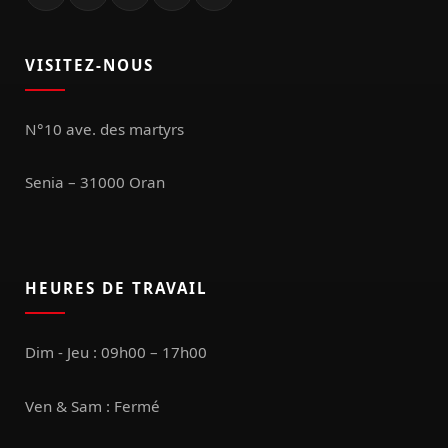
VISITEZ-NOUS
N°10 ave. des martyrs
Senia – 31000 Oran
HEURES DE TRAVAIL
Dim - Jeu : 09h00 – 17h00
Ven & Sam : Fermé