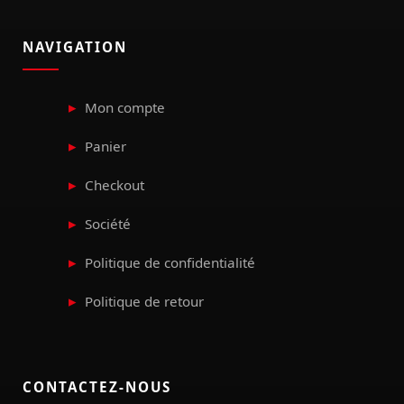
NAVIGATION
Mon compte
Panier
Checkout
Société
Politique de confidentialité
Politique de retour
CONTACTEZ-NOUS