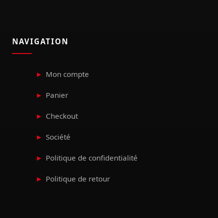
NAVIGATION
Mon compte
Panier
Checkout
Société
Politique de confidentialité
Politique de retour