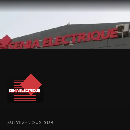
SUIVEZ-NOUS SUR