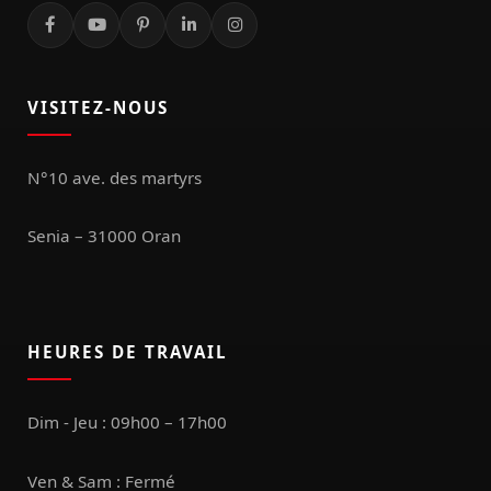
VISITEZ-NOUS
N°10 ave. des martyrs
Senia – 31000 Oran
HEURES DE TRAVAIL
Dim - Jeu : 09h00 – 17h00
Ven & Sam : Fermé