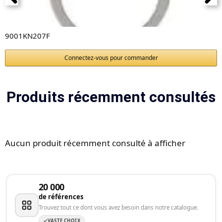
9001KN207F
Connectez-vous pour commander
Produits récemment consultés
Aucun produit récemment consulté à afficher
20 000
de références
Trouvez tout ce dont vous avez besoin dans notre catalogue.
VASTE CHOIX