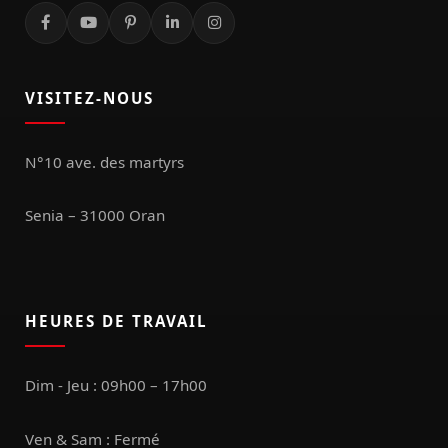
VISITEZ-NOUS
N°10 ave. des martyrs
Senia – 31000 Oran
HEURES DE TRAVAIL
Dim - Jeu : 09h00 – 17h00
Ven & Sam : Fermé