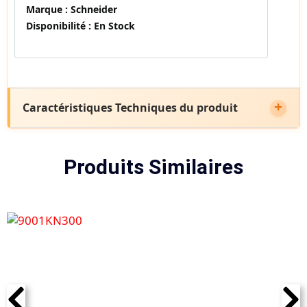
Marque :
Schneider
Disponibilité :
En Stock
Caractéristiques Techniques du produit
Produits Similaires