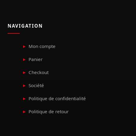
NAVIGATION
Mon compte
Panier
Checkout
Société
Politique de confidentialité
Politique de retour