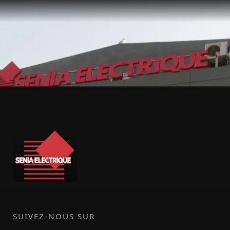
SUIVEZ-NOUS SUR