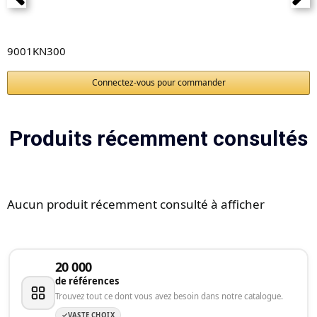
9001KN300
Connectez-vous pour commander
Produits récemment consultés
Aucun produit récemment consulté à afficher
20 000
de références
Trouvez tout ce dont vous avez besoin dans notre catalogue.
VASTE CHOIX