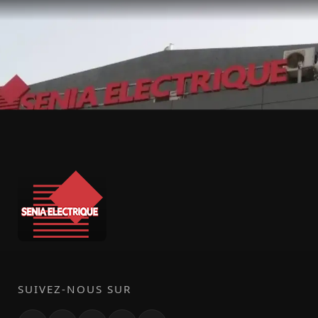
SUIVEZ-NOUS SUR