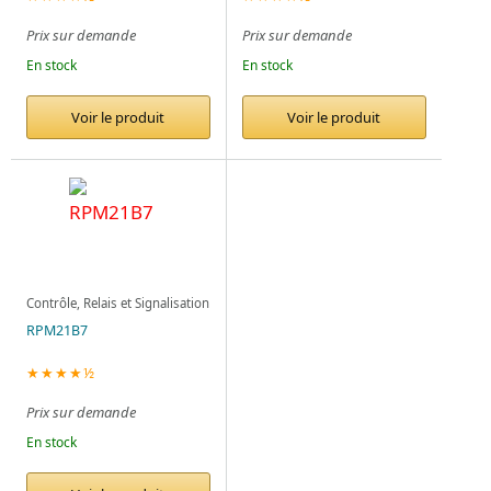
Prix sur demande
Prix sur demande
En stock
En stock
Voir le produit
Voir le produit
Contrôle, Relais et Signalisation
RPM21B7
★★★★½
Prix sur demande
En stock