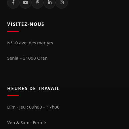
VISITEZ-NOUS
N°10 ave. des martyrs
Senia – 31000 Oran
HEURES DE TRAVAIL
Dim - Jeu : 09h00 – 17h00
Ven & Sam : Fermé