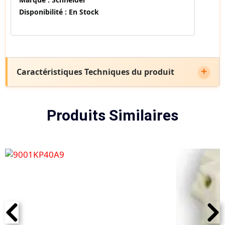
Disponibilité :
En Stock
Caractéristiques Techniques du produit
Produits Similaires