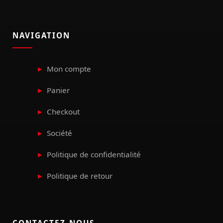
NAVIGATION
Mon compte
Panier
Checkout
Société
Politique de confidentialité
Politique de retour
CONTACTEZ-NOUS