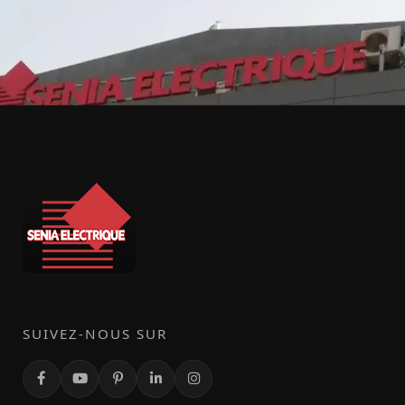
SUIVEZ-NOUS SUR