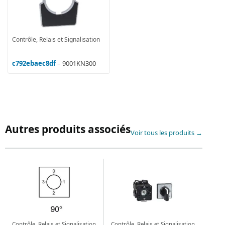
Contrôle, Relais et Signalisation
c792ebaec8df
– 9001KN300
Autres produits associés
Voir tous les produits →
Contrôle, Relais et Signalisation
Contrôle, Relais et Signalisation