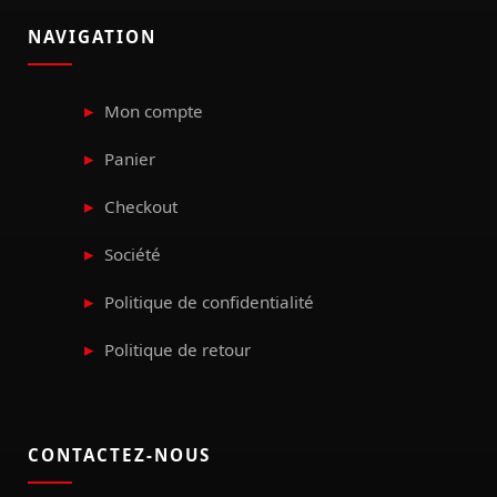
NAVIGATION
Mon compte
Panier
Checkout
Société
Politique de confidentialité
Politique de retour
CONTACTEZ-NOUS