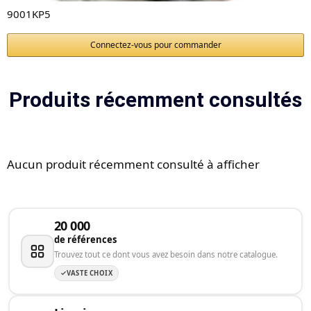
9001KP5
Connectez-vous pour commander
Produits récemment consultés
Aucun produit récemment consulté à afficher
20 000
de références
Trouvez tout ce dont vous avez besoin dans notre catalogue.
VASTE CHOIX