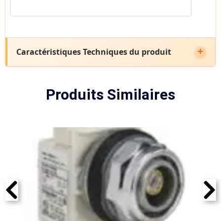
Caractéristiques Techniques du produit
Produits Similaires