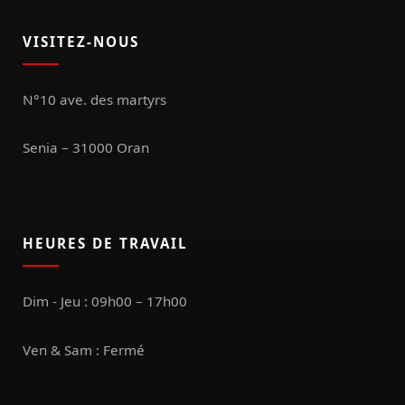
VISITEZ-NOUS
N°10 ave. des martyrs
Senia – 31000 Oran
HEURES DE TRAVAIL
Dim - Jeu : 09h00 – 17h00
Ven & Sam : Fermé