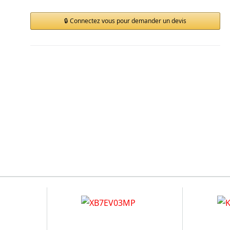
Connectez vous pour demander un devis