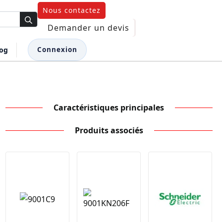
Nous contactez
Demander un devis
log
Connexion
Caractéristiques principales
Produits associés