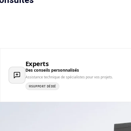
Experts
Des conseils personnalisés
Assistance technique de spécialistes pour vos projets.
SUPPORT DÉDIÉ