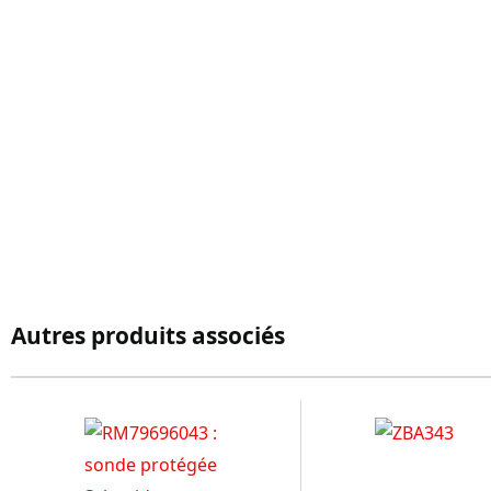
Autres produits associés