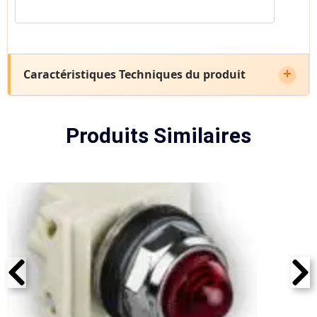
Caractéristiques Techniques du produit
Produits Similaires