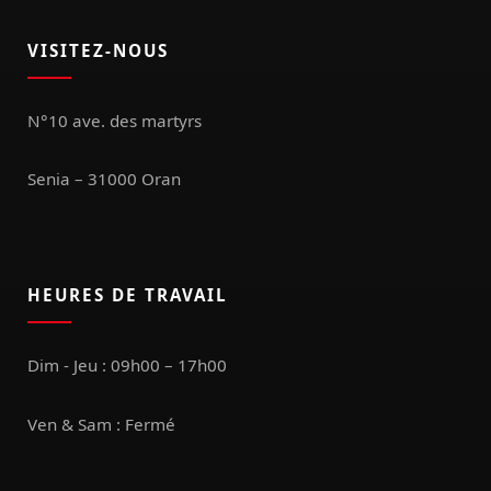
VISITEZ-NOUS
N°10 ave. des martyrs
Senia – 31000 Oran
HEURES DE TRAVAIL
Dim - Jeu : 09h00 – 17h00
Ven & Sam : Fermé