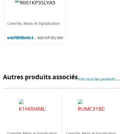
Contrôle, Relais et Signalisation
e4af6b9be0c4
– 9001KP35LYA9
Autres produits associés
Voir tous les produits →
Contrôle, Relais et Signalisation
Contrôle, Relais et Signalisation