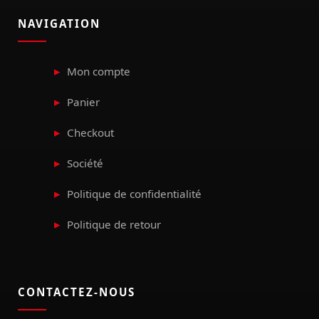
NAVIGATION
Mon compte
Panier
Checkout
Société
Politique de confidentialité
Politique de retour
CONTACTEZ-NOUS