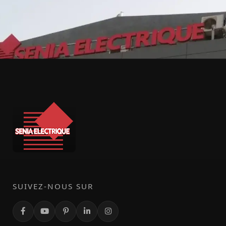
SUIVEZ-NOUS SUR