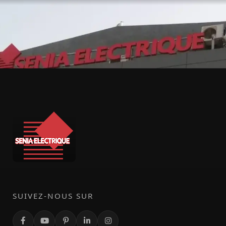
SUIVEZ-NOUS SUR