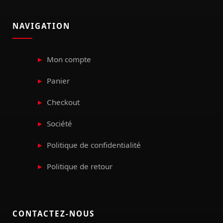
NAVIGATION
Mon compte
Panier
Checkout
Société
Politique de confidentialité
Politique de retour
CONTACTEZ-NOUS