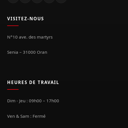
VISITEZ-NOUS
N°10 ave. des martyrs
Senia – 31000 Oran
HEURES DE TRAVAIL
Dim - Jeu : 09h00 – 17h00
Ven & Sam : Fermé