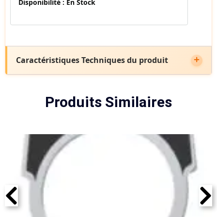
Disponibilité :
En Stock
Caractéristiques Techniques du produit
Produits Similaires