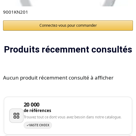
9001KN201
Connectez-vous pour commander
Produits récemment consultés
Aucun produit récemment consulté à afficher
20 000
de références
Trouvez tout ce dont vous avez besoin dans notre catalogue.
VASTE CHOIX