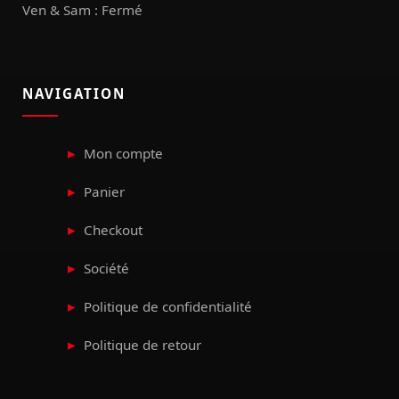
Ven & Sam : Fermé
NAVIGATION
Mon compte
Panier
Checkout
Société
Politique de confidentialité
Politique de retour