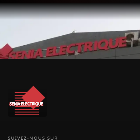
SUIVEZ-NOUS SUR