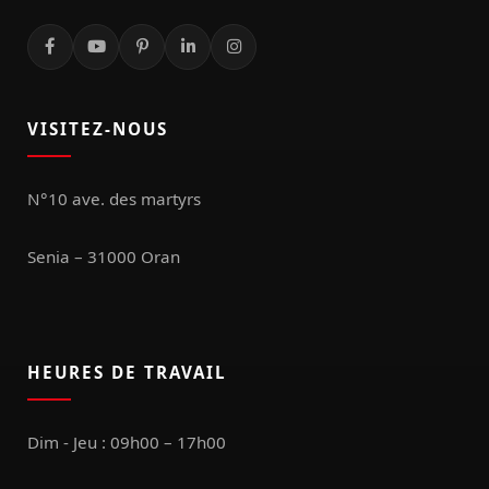
VISITEZ-NOUS
N°10 ave. des martyrs
Senia – 31000 Oran
HEURES DE TRAVAIL
Dim - Jeu : 09h00 – 17h00