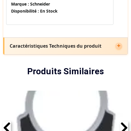
Marque :
Schneider
Disponibilité :
En Stock
Caractéristiques Techniques du produit
Produits Similaires