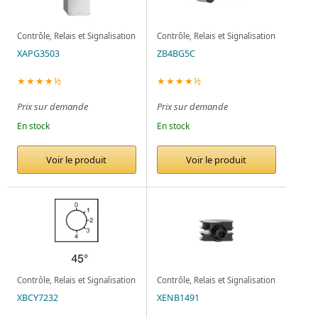
Contrôle, Relais et Signalisation
Contrôle, Relais et Signalisation
XAPG3503
ZB4BG5C
★★★★½
★★★★½
Prix sur demande
Prix sur demande
En stock
En stock
Voir le produit
Voir le produit
Contrôle, Relais et Signalisation
Contrôle, Relais et Signalisation
XBCY7232
XENB1491