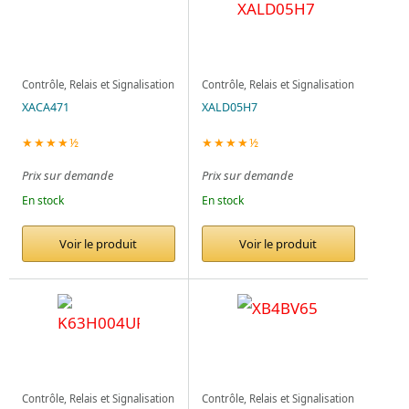
Contrôle, Relais et Signalisation
Contrôle, Relais et Signalisation
XACA471
XALD05H7
★★★★½
★★★★½
Prix sur demande
Prix sur demande
En stock
En stock
Voir le produit
Voir le produit
Contrôle, Relais et Signalisation
Contrôle, Relais et Signalisation