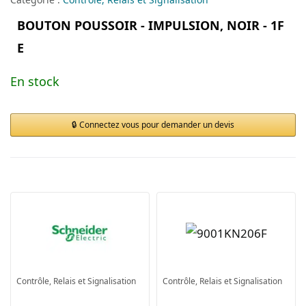
BOUTON POUSSOIR - IMPULSION, NOIR - 1F
E
En stock
Connectez vous pour demander un devis
Contrôle, Relais et Signalisation
Contrôle, Relais et Signalisation