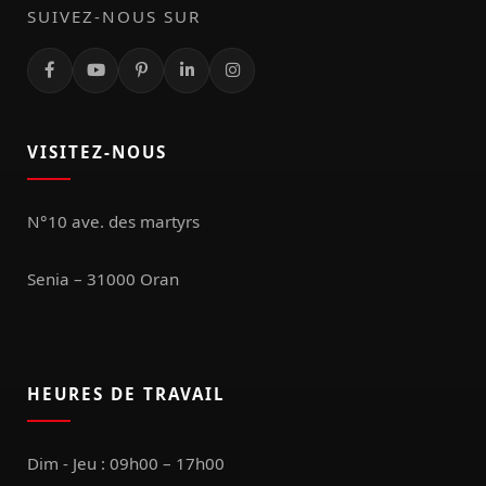
SUIVEZ-NOUS SUR
VISITEZ-NOUS
N°10 ave. des martyrs
Senia – 31000 Oran
HEURES DE TRAVAIL
Dim - Jeu : 09h00 – 17h00