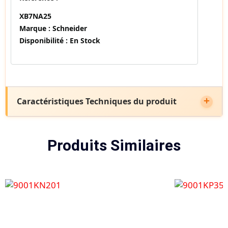
XB7NA25
Marque :
Schneider
Disponibilité :
En Stock
Caractéristiques Techniques du produit
Produits Similaires