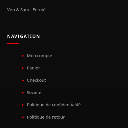
Ven & Sam : Fermé
NAVIGATION
Mon compte
Panier
Checkout
Société
Politique de confidentialité
Politique de retour