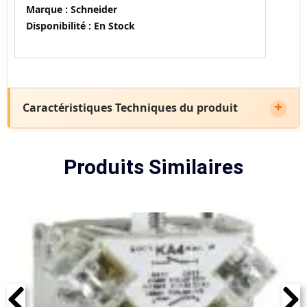
Marque :
Schneider
Disponibilité :
En Stock
Caractéristiques Techniques du produit
Produits Similaires