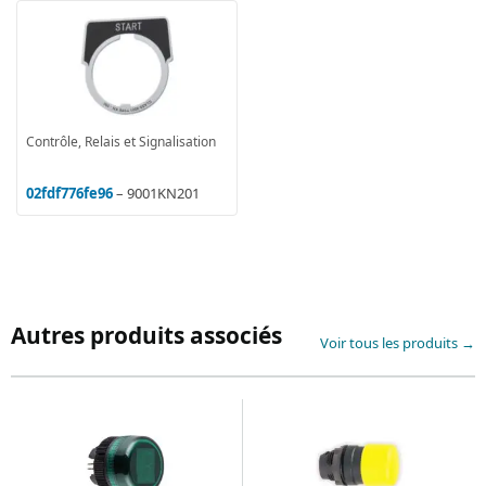
Contrôle, Relais et Signalisation
02fdf776fe96
– 9001KN201
Autres produits associés
Voir tous les produits →