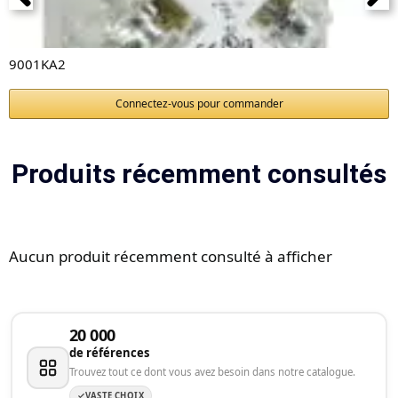
9001KA2
Connectez-vous pour commander
Produits récemment consultés
Aucun produit récemment consulté à afficher
20 000
de références
Trouvez tout ce dont vous avez besoin dans notre catalogue.
VASTE CHOIX