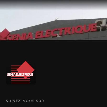
SUIVEZ-NOUS SUR