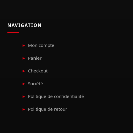
NAVIGATION
Mon compte
Panier
Checkout
Société
Politique de confidentialité
Politique de retour