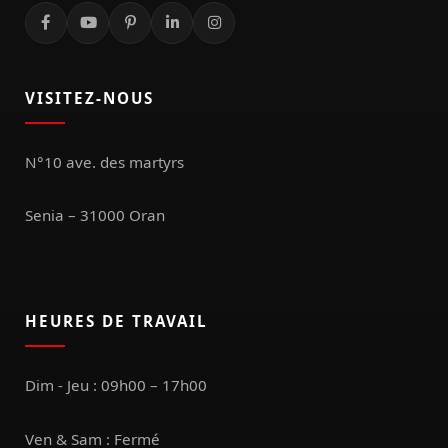
VISITEZ-NOUS
N°10 ave. des martyrs
Senia – 31000 Oran
HEURES DE TRAVAIL
Dim - Jeu : 09h00 – 17h00
Ven & Sam : Fermé