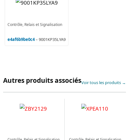
Contrôle, Relais et Signalisation
e4af6b9be0c4
– 9001KP35LYA9
Autres produits associés
Voir tous les produits →
Contrôle, Relais et Signalisation
Contrôle, Relais et Signalisation