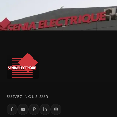
SUIVEZ-NOUS SUR