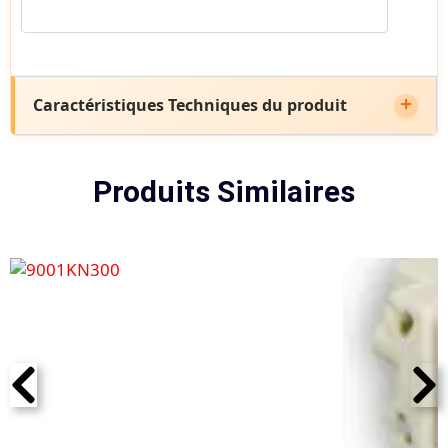
Caractéristiques Techniques du produit
Produits Similaires