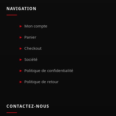
NAVIGATION
Mon compte
Panier
Checkout
Société
Politique de confidentialité
Politique de retour
CONTACTEZ-NOUS