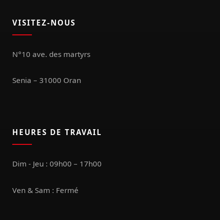
VISITEZ-NOUS
N°10 ave. des martyrs
Senia – 31000 Oran
HEURES DE TRAVAIL
Dim - Jeu : 09h00 – 17h00
Ven & Sam : Fermé