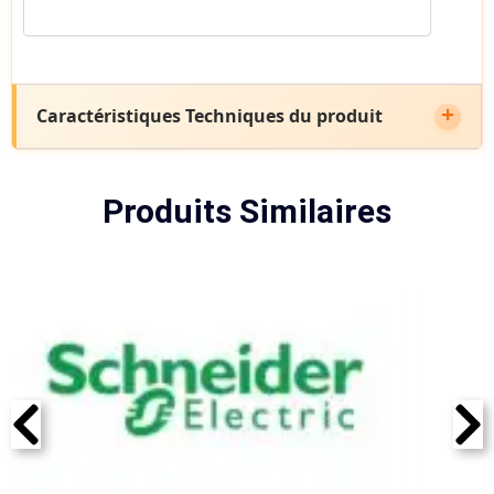
Caractéristiques Techniques du produit
Produits Similaires