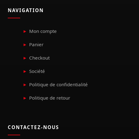
NAVIGATION
Mon compte
Panier
Checkout
Société
Politique de confidentialité
Politique de retour
CONTACTEZ-NOUS