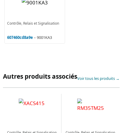
Contrôle, Relais et Signalisation
607460cd8a9e
– 9001KA3
Autres produits associés
Voir tous les produits →
Contrôle, Relais et Signalisation
Contrôle, Relais et Signalisation