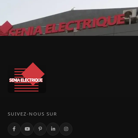
SUIVEZ-NOUS SUR