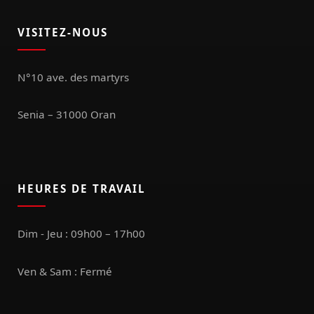
VISITEZ-NOUS
N°10 ave. des martyrs
Senia – 31000 Oran
HEURES DE TRAVAIL
Dim - Jeu : 09h00 – 17h00
Ven & Sam : Fermé