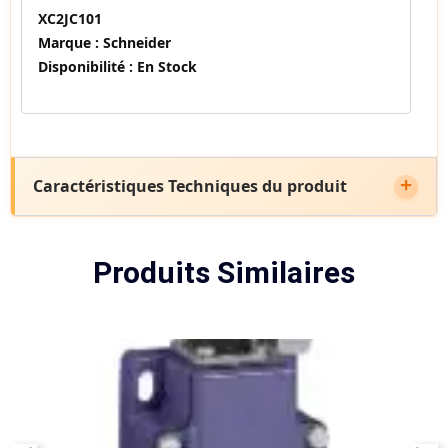
XC2JC101
Marque :
Schneider
Disponibilité :
En Stock
Caractéristiques Techniques du produit
Produits Similaires