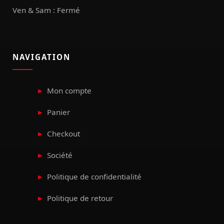
Ven & Sam : Fermé
NAVIGATION
Mon compte
Panier
Checkout
Société
Politique de confidentialité
Politique de retour