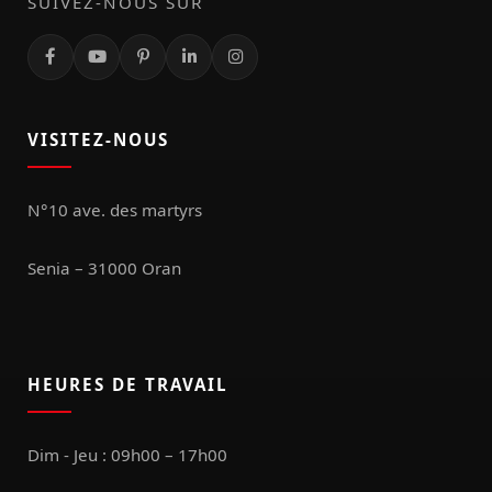
SUIVEZ-NOUS SUR
VISITEZ-NOUS
N°10 ave. des martyrs
Senia – 31000 Oran
HEURES DE TRAVAIL
Dim - Jeu : 09h00 – 17h00