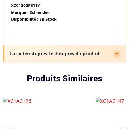
XCC1506PS11Y
Marque :
Schneider
Disponibilité :
En Stock
Caractéristiques Techniques du produit
Produits Similaires