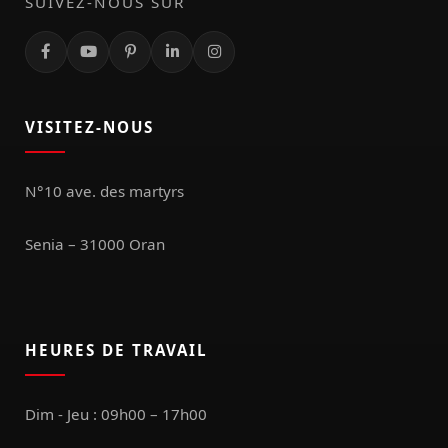
SUIVEZ-NOUS SUR
VISITEZ-NOUS
N°10 ave. des martyrs
Senia – 31000 Oran
HEURES DE TRAVAIL
Dim - Jeu : 09h00 – 17h00