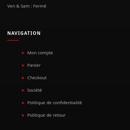
Ven & Sam : Fermé
NAVIGATION
Mon compte
Panier
Checkout
Société
Politique de confidentialité
Politique de retour