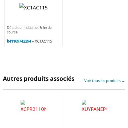
Détecteur industriel & fin de
course
b41169742294
– XC1AC115
Autres produits associés
Voir tous les produits →