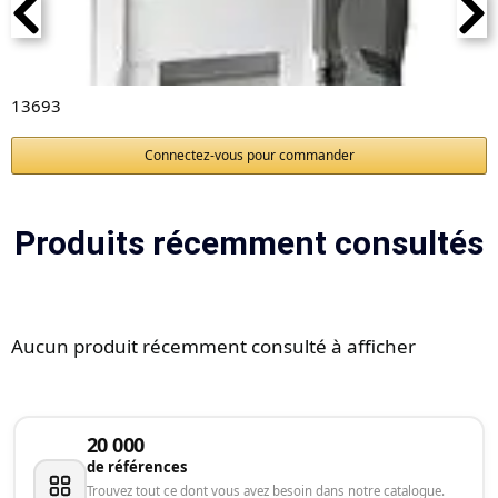
13693
Connectez-vous pour commander
Produits récemment consultés
Aucun produit récemment consulté à afficher
20 000
de références
Trouvez tout ce dont vous avez besoin dans notre catalogue.