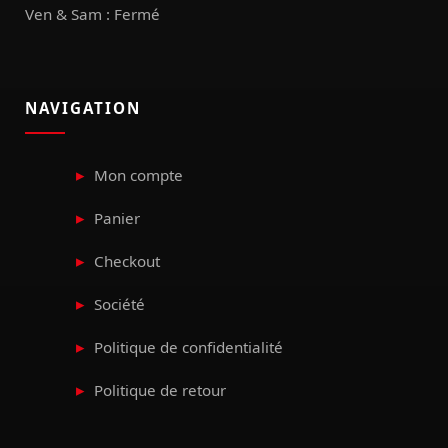
Ven & Sam : Fermé
NAVIGATION
Mon compte
Panier
Checkout
Société
Politique de confidentialité
Politique de retour