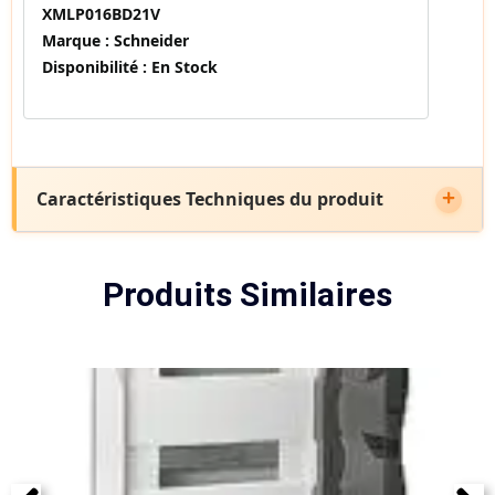
XMLP016BD21V
Marque :
Schneider
Disponibilité :
En Stock
Caractéristiques Techniques du produit
Produits Similaires