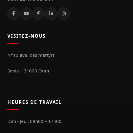
VISITEZ-NOUS
N°10 ave. des martyrs
Senia – 31000 Oran
HEURES DE TRAVAIL
Dim - Jeu : 09h00 – 17h00