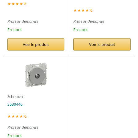
★★★★½
★★★★½
Prix sur demande
Prix sur demande
En stock
En stock
Voir le produit
Voir le produit
Schneider
S530446
★★★★½
Prix sur demande
En stock