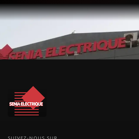
SUIVEZ-NOUS SUR