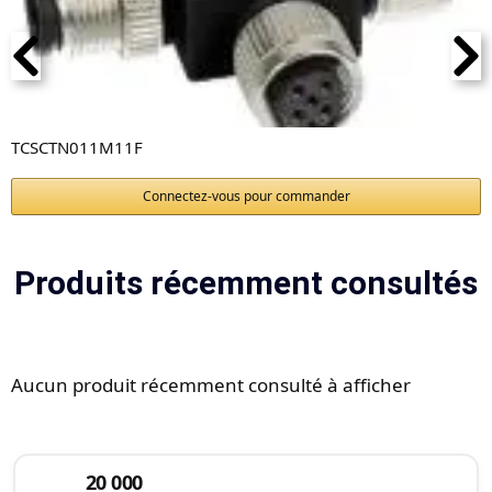
TCSCTN011M11F
Connectez-vous pour commander
Produits récemment consultés
Aucun produit récemment consulté à afficher
20 000