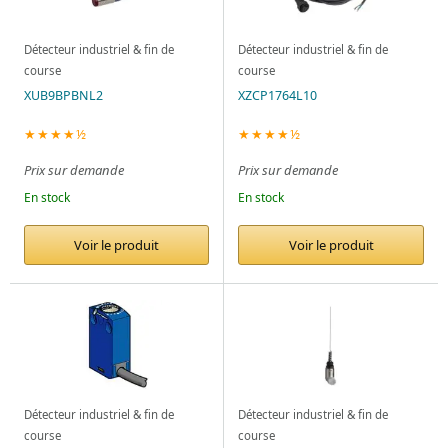
Détecteur industriel & fin de
Détecteur industriel & fin de
course
course
XUB9BPBNL2
XZCP1764L10
★★★★½
★★★★½
Prix sur demande
Prix sur demande
En stock
En stock
Voir le produit
Voir le produit
Détecteur industriel & fin de
Détecteur industriel & fin de
course
course