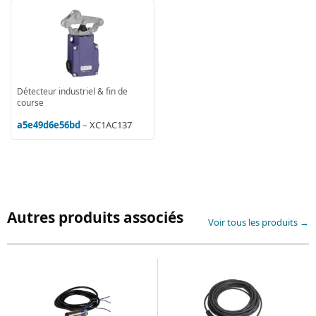
Détecteur industriel & fin de
course
a5e49d6e56bd
– XC1AC137
Autres produits associés
Voir tous les produits →