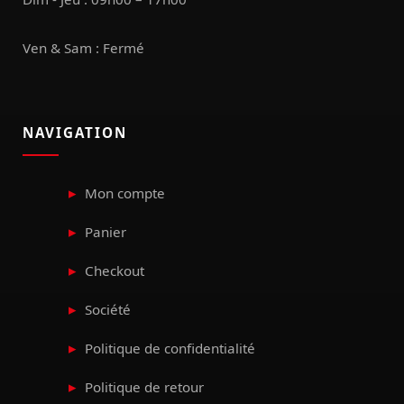
Ven & Sam : Fermé
NAVIGATION
Mon compte
Panier
Checkout
Société
Politique de confidentialité
Politique de retour