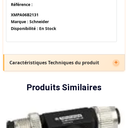
Référence :
XMPA06B2131
Marque :
Schneider
Disponibilité :
En Stock
Caractéristiques Techniques du produit
Produits Similaires