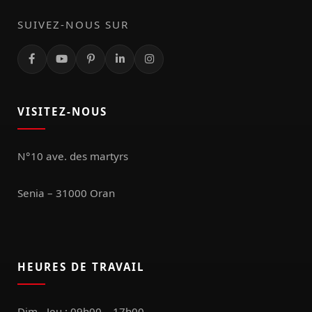
SUIVEZ-NOUS SUR
VISITEZ-NOUS
N°10 ave. des martyrs
Senia – 31000 Oran
HEURES DE TRAVAIL
Dim - Jeu : 09h00 – 17h00