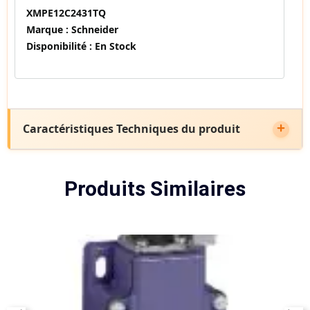
XMPE12C2431TQ
Marque :
Schneider
Disponibilité :
En Stock
Caractéristiques Techniques du produit
Produits Similaires