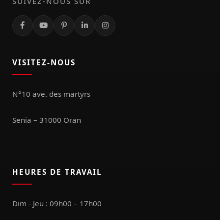
SUIVEZ-NOUS SUR
VISITEZ-NOUS
N°10 ave. des martyrs
Senia – 31000 Oran
HEURES DE TRAVAIL
Dim - Jeu : 09h00 – 17h00