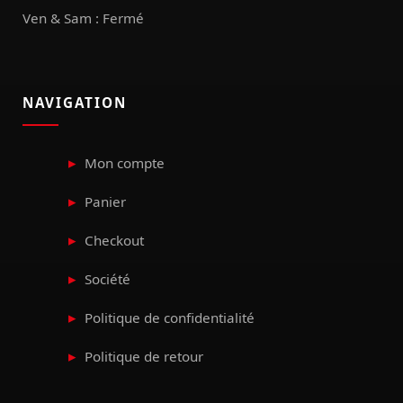
Ven & Sam : Fermé
NAVIGATION
Mon compte
Panier
Checkout
Société
Politique de confidentialité
Politique de retour