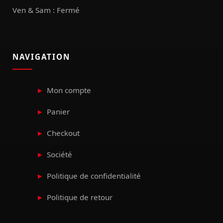
Ven & Sam : Fermé
NAVIGATION
Mon compte
Panier
Checkout
Société
Politique de confidentialité
Politique de retour