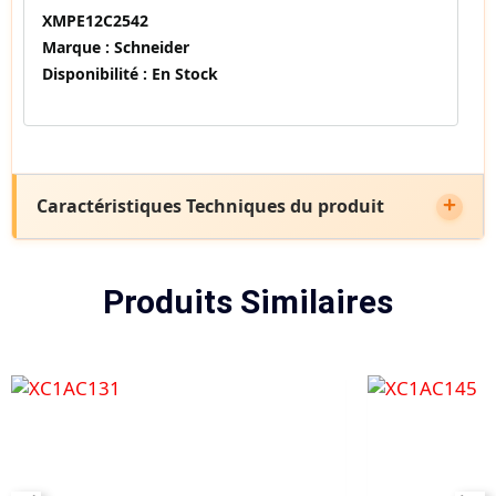
XMPE12C2542
Marque :
Schneider
Disponibilité :
En Stock
Caractéristiques Techniques du produit
Produits Similaires