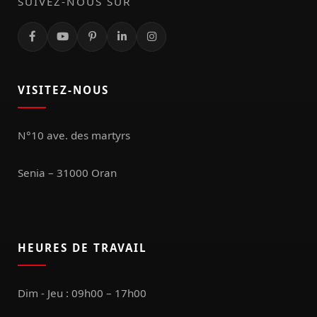
SUIVEZ-NOUS SUR
VISITEZ-NOUS
N°10 ave. des martyrs
Senia – 31000 Oran
HEURES DE TRAVAIL
Dim - Jeu : 09h00 – 17h00