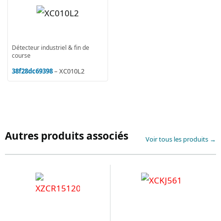
Détecteur industriel & fin de
course
38f28dc69398
– XC010L2
Autres produits associés
Voir tous les produits →