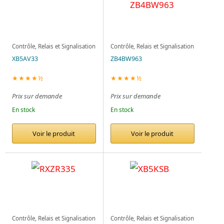
Contrôle, Relais et Signalisation
Contrôle, Relais et Signalisation
XB5AV33
ZB4BW963
★★★★½
★★★★½
Prix sur demande
Prix sur demande
En stock
En stock
Voir le produit
Voir le produit
Contrôle, Relais et Signalisation
Contrôle, Relais et Signalisation