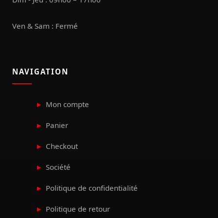
Ven & Sam : Fermé
NAVIGATION
Mon compte
Panier
Checkout
Société
Politique de confidentialité
Politique de retour