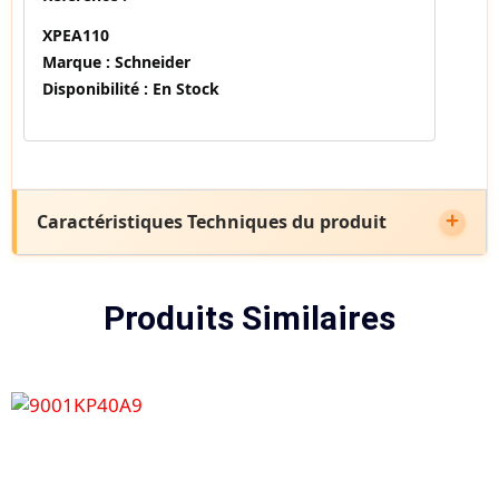
XPEA110
Marque :
Schneider
Disponibilité :
En Stock
Caractéristiques Techniques du produit
Produits Similaires