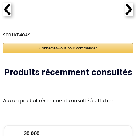
9001KP40A9
Connectez-vous pour commander
Produits récemment consultés
Aucun produit récemment consulté à afficher
20 000