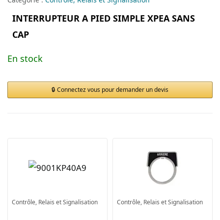
INTERRUPTEUR A PIED SIMPLE XPEA SANS
CAP
En stock
Connectez vous pour demander un devis
Contrôle, Relais et Signalisation
Contrôle, Relais et Signalisation