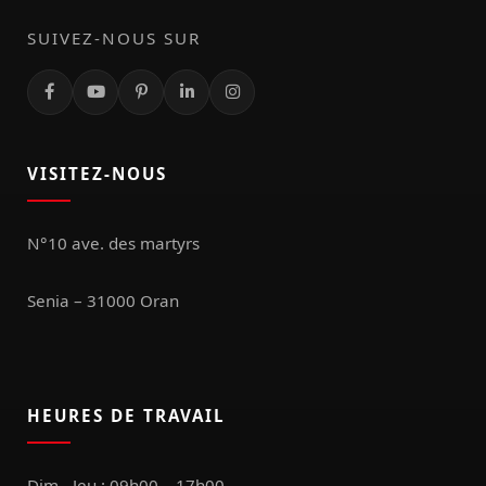
SUIVEZ-NOUS SUR
VISITEZ-NOUS
N°10 ave. des martyrs
Senia – 31000 Oran
HEURES DE TRAVAIL
Dim - Jeu : 09h00 – 17h00