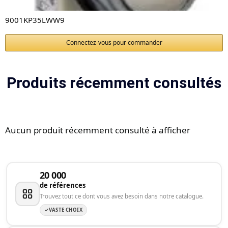
9001KP35LWW9
Connectez-vous pour commander
Produits récemment consultés
Aucun produit récemment consulté à afficher
20 000
de références
Trouvez tout ce dont vous avez besoin dans notre catalogue.
VASTE CHOIX