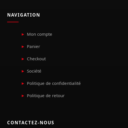
NAVIGATION
Mon compte
Panier
Checkout
Société
Politique de confidentialité
Politique de retour
CONTACTEZ-NOUS