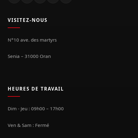
VISITEZ-NOUS
N°10 ave. des martyrs
Senia – 31000 Oran
HEURES DE TRAVAIL
Dim - Jeu : 09h00 – 17h00
Ven & Sam : Fermé