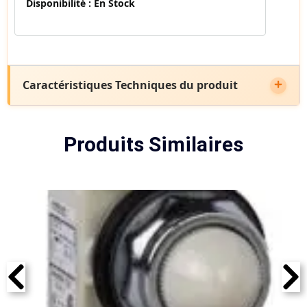
Disponibilité :
En Stock
Caractéristiques Techniques du produit
Produits Similaires