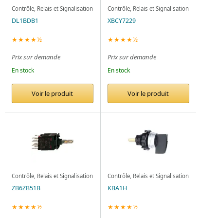
Contrôle, Relais et Signalisation
Contrôle, Relais et Signalisation
DL1BDB1
XBCY7229
★★★★½
★★★★½
Prix sur demande
Prix sur demande
En stock
En stock
Voir le produit
Voir le produit
Contrôle, Relais et Signalisation
Contrôle, Relais et Signalisation
ZB6ZB51B
KBA1H
★★★★½
★★★★½