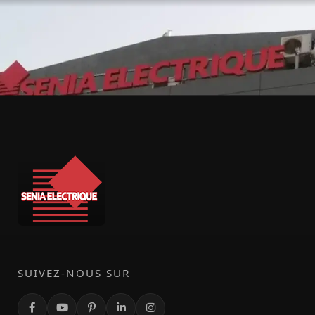
SUIVEZ-NOUS SUR