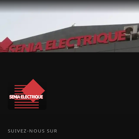
SUIVEZ-NOUS SUR