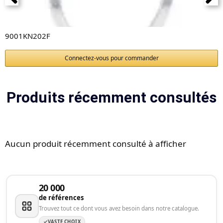
9001KN202F
Connectez-vous pour commander
Produits récemment consultés
Aucun produit récemment consulté à afficher
20 000
de références
Trouvez tout ce dont vous avez besoin dans notre catalogue.
VASTE CHOIX