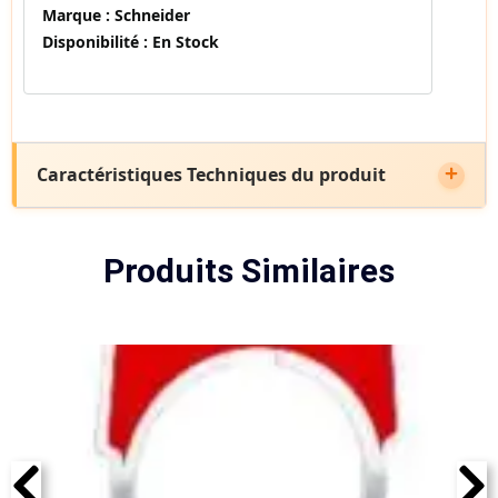
Marque :
Schneider
Disponibilité :
En Stock
Caractéristiques Techniques du produit
Produits Similaires