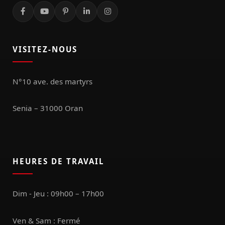
VISITEZ-NOUS
N°10 ave. des martyrs
Senia – 31000 Oran
HEURES DE TRAVAIL
Dim - Jeu : 09h00 – 17h00
Ven & Sam : Fermé