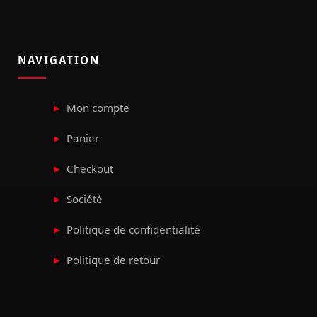
NAVIGATION
Mon compte
Panier
Checkout
Société
Politique de confidentialité
Politique de retour