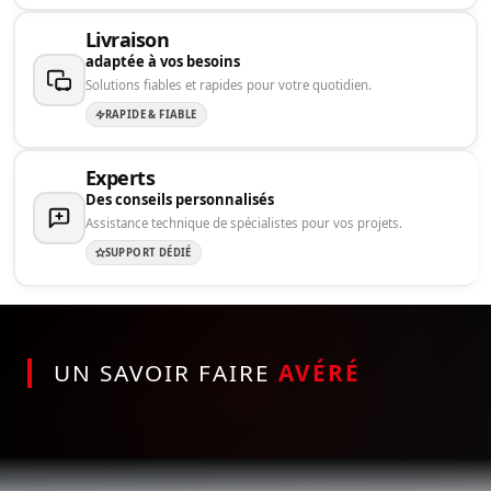
Livraison
adaptée à vos besoins
Solutions fiables et rapides pour votre quotidien.
RAPIDE & FIABLE
Experts
Des conseils personnalisés
Assistance technique de spécialistes pour vos projets.
SUPPORT DÉDIÉ
UN SAVOIR FAIRE
AVÉRÉ