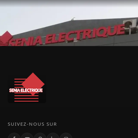
SUIVEZ-NOUS SUR