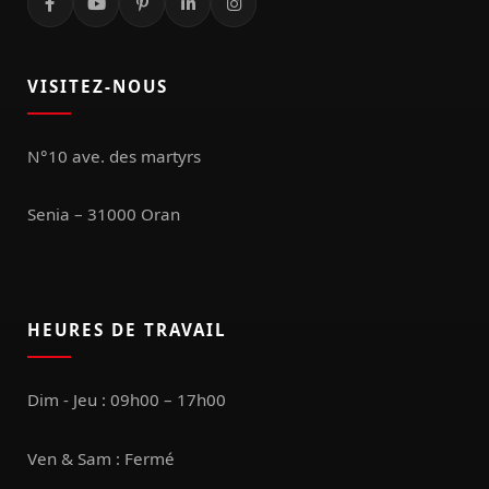
VISITEZ-NOUS
N°10 ave. des martyrs
Senia – 31000 Oran
HEURES DE TRAVAIL
Dim - Jeu : 09h00 – 17h00
Ven & Sam : Fermé