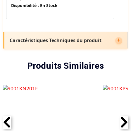
Disponibilité :
En Stock
Caractéristiques Techniques du produit
Produits Similaires