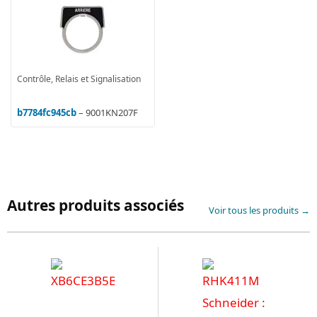
Contrôle, Relais et Signalisation
b7784fc945cb
– 9001KN207F
Autres produits associés
Voir tous les produits →