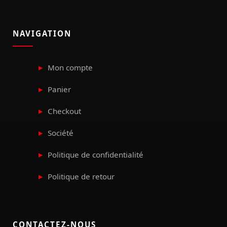
NAVIGATION
Mon compte
Panier
Checkout
Société
Politique de confidentialité
Politique de retour
CONTACTEZ-NOUS