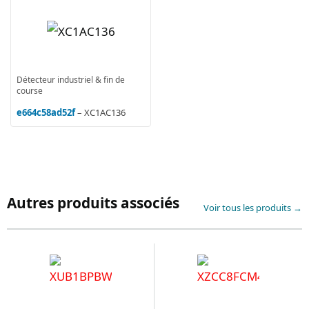
Détecteur industriel & fin de
course
e664c58ad52f
– XC1AC136
Autres produits associés
Voir tous les produits →