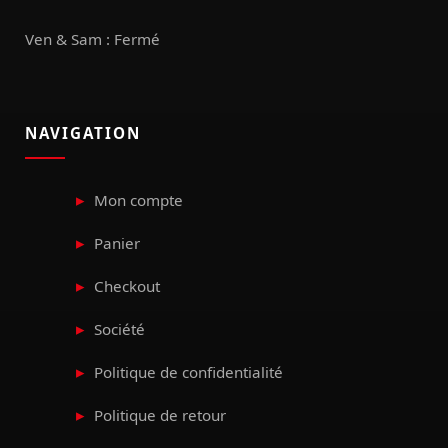
Ven & Sam : Fermé
NAVIGATION
Mon compte
Panier
Checkout
Société
Politique de confidentialité
Politique de retour