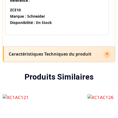
Référence :
ZCE10
Marque :
Schneider
Disponibilité :
En Stock
Caractéristiques Techniques du produit
Produits Similaires