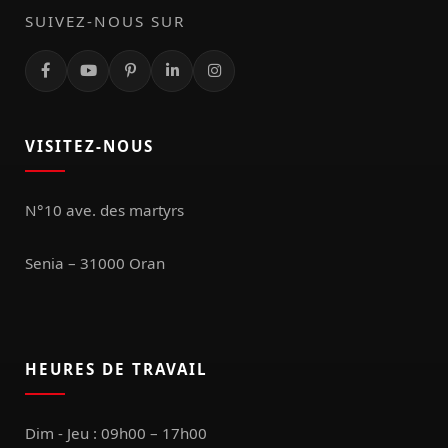
SUIVEZ-NOUS SUR
VISITEZ-NOUS
N°10 ave. des martyrs
Senia – 31000 Oran
HEURES DE TRAVAIL
Dim - Jeu : 09h00 – 17h00