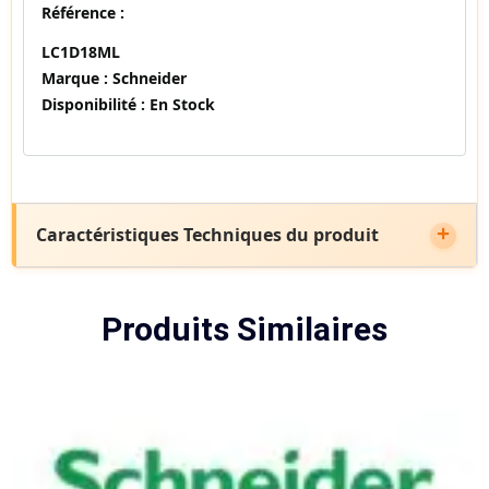
Référence :
LC1D18ML
Marque :
Schneider
Disponibilité :
En Stock
Caractéristiques Techniques du produit
Produits Similaires