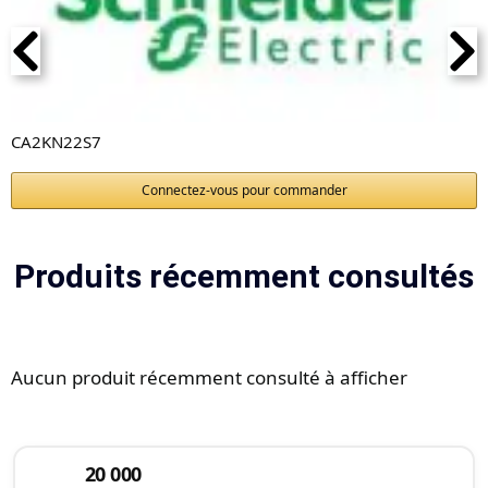
CA2KN22S7
Connectez-vous pour commander
Produits récemment consultés
Aucun produit récemment consulté à afficher
20 000