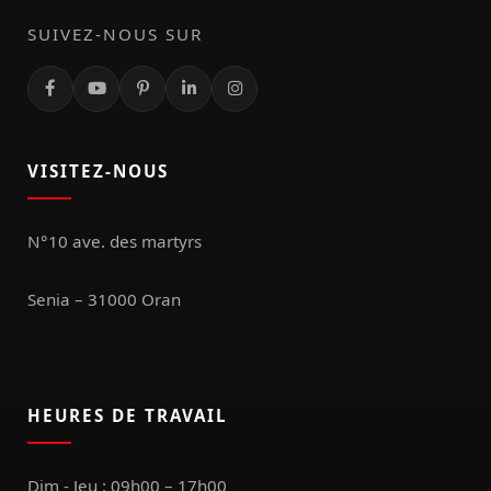
SUIVEZ-NOUS SUR
VISITEZ-NOUS
N°10 ave. des martyrs
Senia – 31000 Oran
HEURES DE TRAVAIL
Dim - Jeu : 09h00 – 17h00