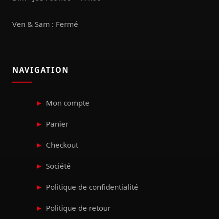
Ven & Sam : Fermé
NAVIGATION
Mon compte
Panier
Checkout
Société
Politique de confidentialité
Politique de retour