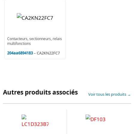
Contacteurs, sectionneurs, relais
multifonctions
204aa6894183
– CA2KN22FC7
Autres produits associés
Voir tous les produits →