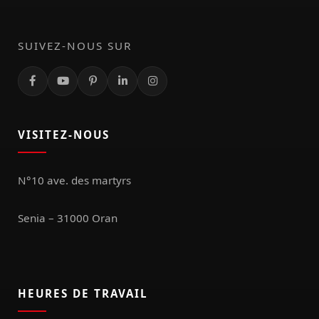
SUIVEZ-NOUS SUR
VISITEZ-NOUS
N°10 ave. des martyrs
Senia – 31000 Oran
HEURES DE TRAVAIL