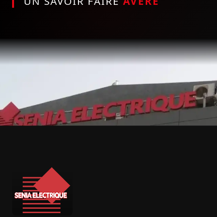
UN SAVOIR FAIRE
AVÉRÉ