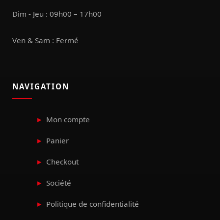
Dim - Jeu : 09h00 – 17h00
Ven & Sam : Fermé
NAVIGATION
Mon compte
Panier
Checkout
Société
Politique de confidentialité