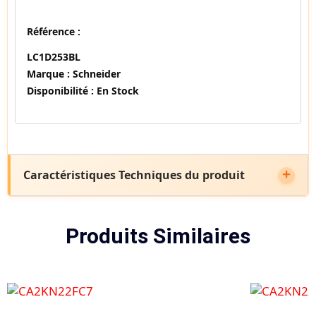
Référence :
LC1D253BL
Marque :
Schneider
Disponibilité :
En Stock
Caractéristiques Techniques du produit
Produits Similaires