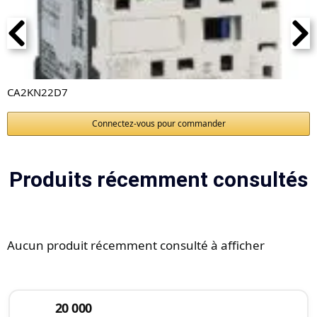
CA2KN22D7
Connectez-vous pour commander
Produits récemment consultés
Aucun produit récemment consulté à afficher
20 000