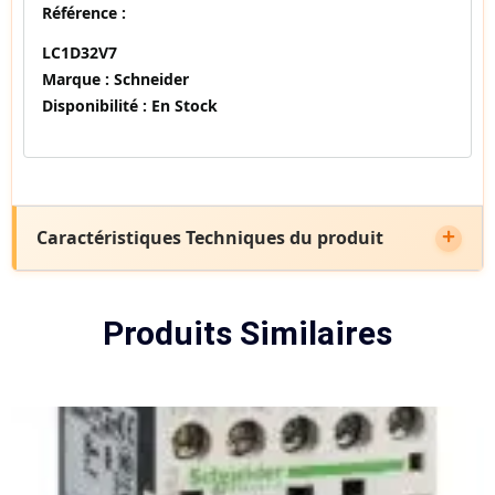
Référence :
LC1D32V7
Marque :
Schneider
Disponibilité :
En Stock
Caractéristiques Techniques du produit
Produits Similaires