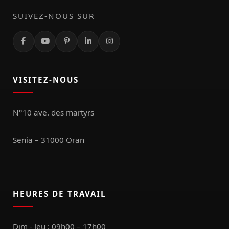
SUIVEZ-NOUS SUR
VISITEZ-NOUS
N°10 ave. des martyrs
Senia – 31000 Oran
HEURES DE TRAVAIL
Dim - Jeu : 09h00 – 17h00