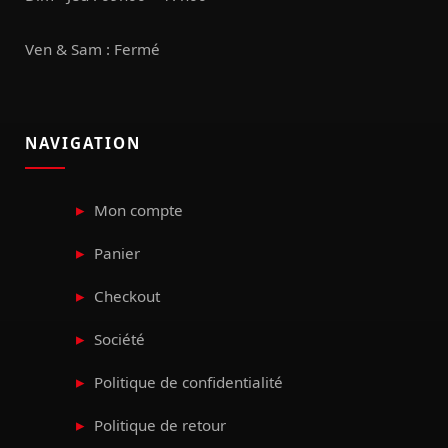
Ven & Sam : Fermé
NAVIGATION
Mon compte
Panier
Checkout
Société
Politique de confidentialité
Politique de retour