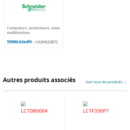
Contacteurs, sectionneurs, relais
multifonctions
55960cb2edf4
– CA2KN22B72
Autres produits associés
Voir tous les produits →