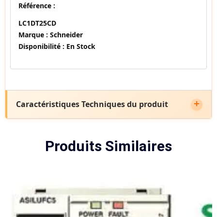
Référence :
LC1DT25CD
Marque :
Schneider
Disponibilité :
En Stock
Caractéristiques Techniques du produit
Produits Similaires