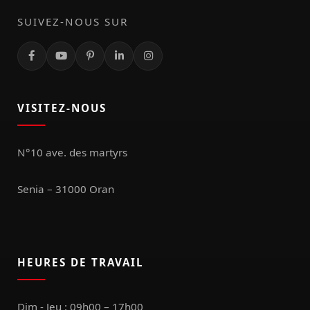
SUIVEZ-NOUS SUR
VISITEZ-NOUS
N°10 ave. des martyrs
Senia – 31000 Oran
HEURES DE TRAVAIL
Dim - Jeu : 09h00 – 17h00