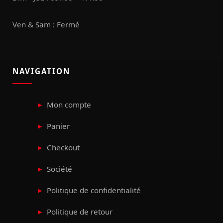
Ven & Sam : Fermé
NAVIGATION
Mon compte
Panier
Checkout
Société
Politique de confidentialité
Politique de retour