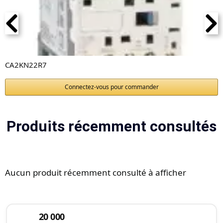
CA2KN22R7
Connectez-vous pour commander
Produits récemment consultés
Aucun produit récemment consulté à afficher
20 000