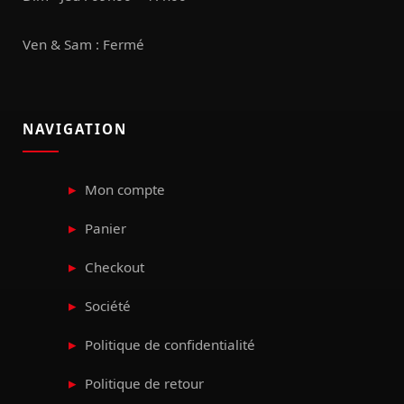
Ven & Sam : Fermé
NAVIGATION
Mon compte
Panier
Checkout
Société
Politique de confidentialité
Politique de retour