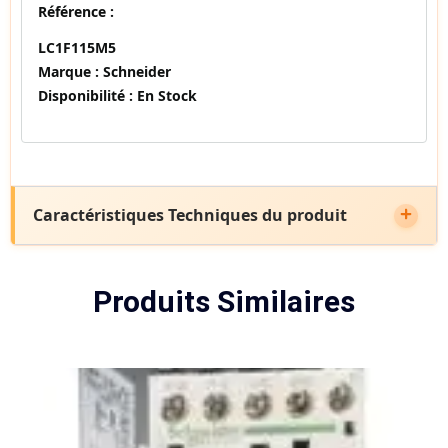
Référence :
LC1F115M5
Marque :
Schneider
Disponibilité :
En Stock
Caractéristiques Techniques du produit
Produits Similaires