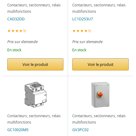
Contacteurs, sectionneurs, relais
Contacteurs, sectionneurs, relais
multifonctions
multifonctions
CAD32DD
LC1D253U7
★★★★½
★★★★½
Prix sur demande
Prix sur demande
En stock
En stock
Voir le produit
Voir le produit
Contacteurs, sectionneurs, relais
Contacteurs, sectionneurs, relais
multifonctions
multifonctions
GC10020M5
GV3PC02