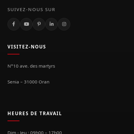
SUIVEZ-NOUS SUR
VISITEZ-NOUS
N°10 ave. des martyrs
Senia – 31000 Oran
HEURES DE TRAVAIL
Dim - Jeu : 09h00 – 17h00