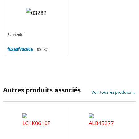
Schneider
f62a0f70c90a
– 03282
Autres produits associés
Voir tous les produits →