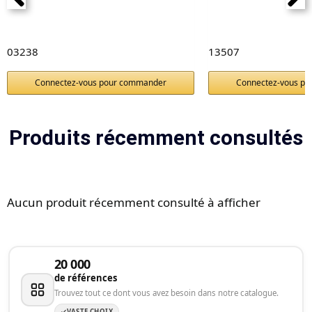
03238
13507
Connectez-vous pour commander
Connectez-vous p
Produits récemment consultés
Aucun produit récemment consulté à afficher
20 000
de références
Trouvez tout ce dont vous avez besoin dans notre catalogue.
VASTE CHOIX