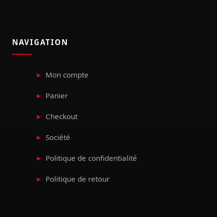
NAVIGATION
Mon compte
Panier
Checkout
Société
Politique de confidentialité
Politique de retour