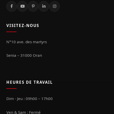
VISITEZ-NOUS
N°10 ave. des martyrs
Senia – 31000 Oran
HEURES DE TRAVAIL
Dim - Jeu : 09h00 – 17h00
Ven & Sam : Fermé