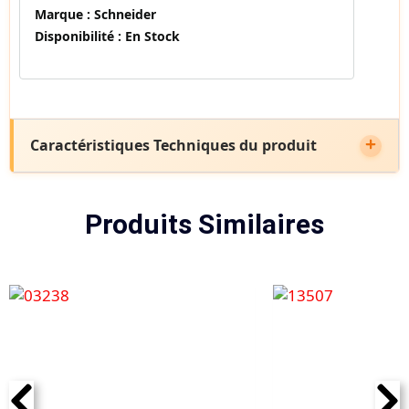
Marque :
Schneider
Disponibilité :
En Stock
Caractéristiques Techniques du produit
Produits Similaires