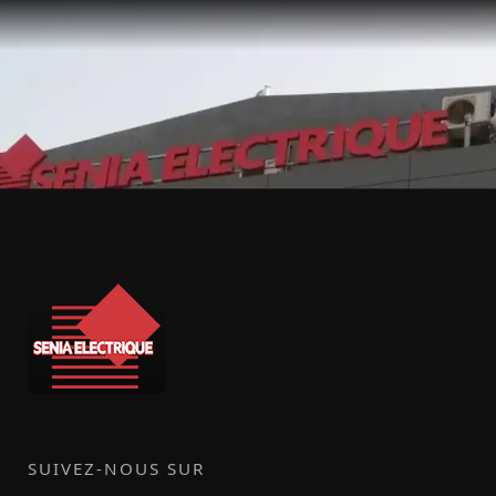
SUIVEZ-NOUS SUR